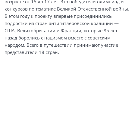
возрасте от 15 до 17 лет. Это победители олимпиад и
конкурсов по тематике Великой Отечественной войны.
В этом году к проекту впервые присоединились
подростки из стран антигитлеровской коалиции —
США, Великобритании и Франции, которые 85 лет
назад боролись с нацизмом вместе с советским
народом. Всего в путешествии принимают участие
представители 18 стран.