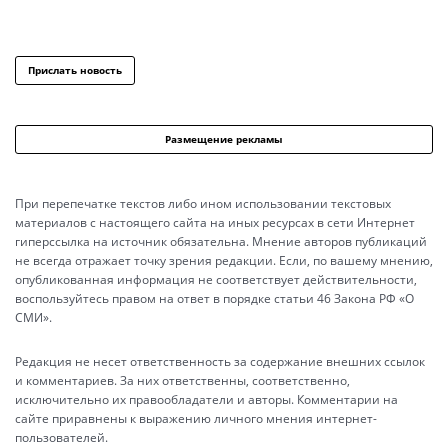
Прислать новость
Размещение рекламы
При перепечатке текстов либо ином использовании текстовых
материалов с настоящего сайта на иных ресурсах в сети Интернет
гиперссылка на источник обязательна. Мнение авторов публикаций
не всегда отражает точку зрения редакции. Если, по вашему мнению,
опубликованная информация не соответствует действительности,
воспользуйтесь правом на ответ в порядке статьи 46 Закона РФ «О
СМИ».
Редакция не несет ответственность за содержание внешних ссылок
и комментариев. За них ответственны, соответственно,
исключительно их правообладатели и авторы. Комментарии на
сайте приравнены к выражению личного мнения интернет-
пользователей.