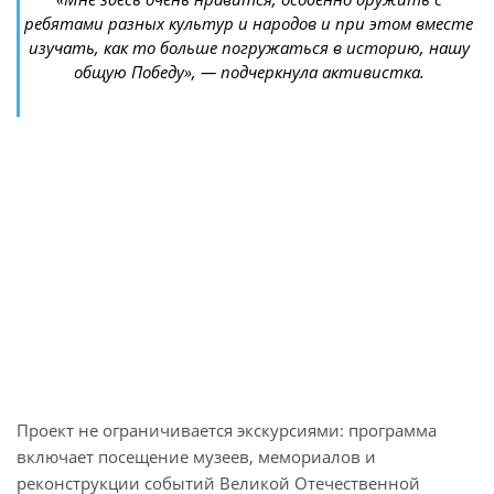
ребятами разных культур и народов и при этом вместе
изучать, как то больше погружаться в историю, нашу
общую Победу»,
— подчеркнула активистка.
Проект не ограничивается экскурсиями: программа
включает посещение музеев, мемориалов и
реконструкции событий Великой Отечественной