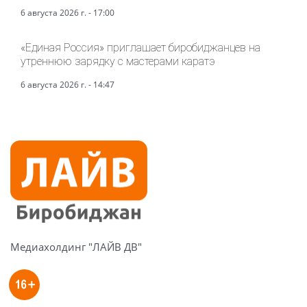
6 августа 2026 г. - 17:00
«Единая Россия» приглашает биробиджанцев на
утреннюю зарядку с мастерами каратэ
6 августа 2026 г. - 14:47
Медиахолдинг "ЛАЙВ ДВ"