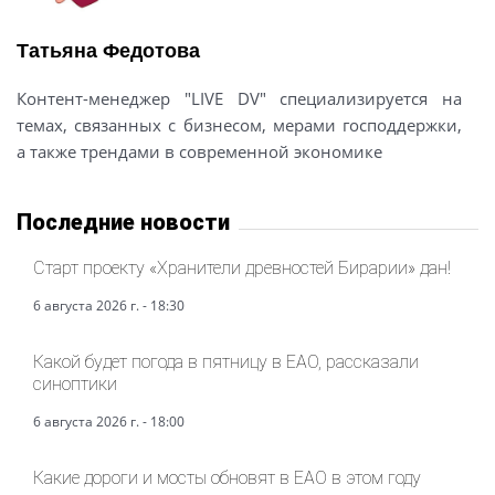
Татьяна Федотова
Контент-менеджер "LIVE DV" специализируется на
темах, связанных с бизнесом, мерами господдержки,
а также трендами в современной экономике
Последние новости
Старт проекту «Хранители древностей Бирарии» дан!
6 августа 2026 г. - 18:30
Какой будет погода в пятницу в ЕАО, рассказали
синоптики
6 августа 2026 г. - 18:00
Какие дороги и мосты обновят в ЕАО в этом году