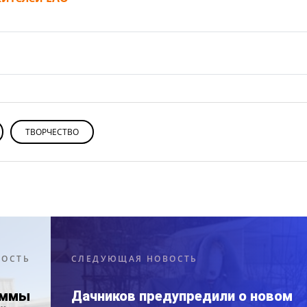
ТВОРЧЕСТВО
ВОСТЬ
СЛЕДУЮЩАЯ НОВОСТЬ
аммы
Дачников предупредили о новом