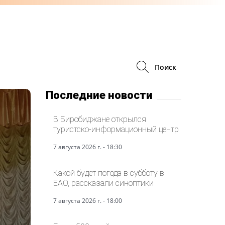
Поиск
Последние новости
В Биробиджане открылся
туристско-информационный центр
7 августа 2026 г. - 18:30
Какой будет погода в субботу в
ЕАО, рассказали синоптики
7 августа 2026 г. - 18:00