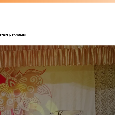
ение рекламы