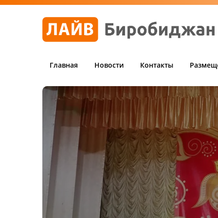
Главная
Новости
Контакты
Размещ