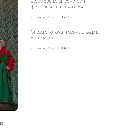
Более 500 детей осмотрели
федеральные врачи в ЕАО
7 августа 2026 г. - 17:00
Снова отключат горячую воду в
Биробиджане
7 августа 2026 г. - 14:00
на