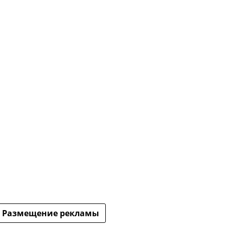
Размещение рекламы