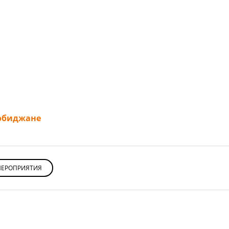
робиджане
ЕРОПРИЯТИЯ