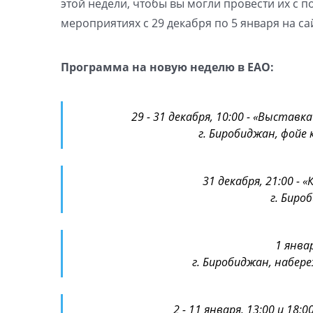
этой недели, чтобы вы могли провести их с п
мероприятиях с 29 декабря по 5 января на сай
Программа на новую неделю в ЕАО:
29 - 31 декабря, 10:00 - «Выстав
г. Биробиджан, фойе 
31 декабря, 21:00 -
г. Биро
1 январ
г. Биробиджан, набер
2 - 11 января, 13:00 и 18