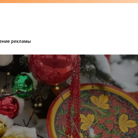
ение рекламы