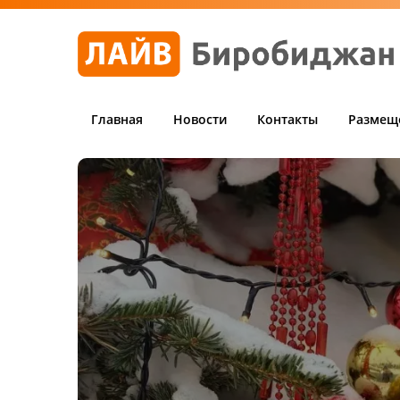
Главная
Новости
Контакты
Размещ