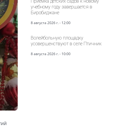
Приёмка детских садов к новому
учебному году завершается в
Биробиджане
8 августа 2026 г. - 12:00
Волейбольную площадку
усовершенствуют в селе Птичник
8 августа 2026 г. - 10:00
тий