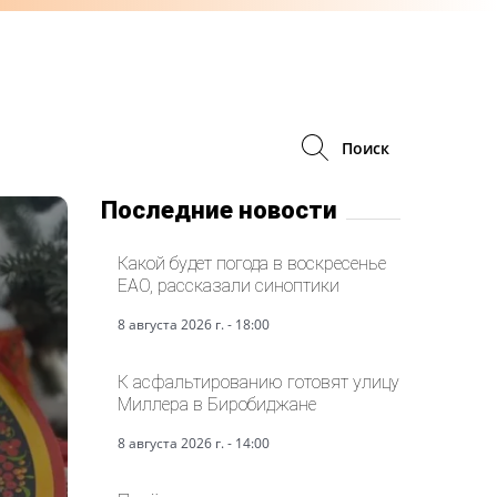
Поиск
Последние новости
Какой будет погода в воскресенье
ЕАО, рассказали синоптики
8 августа 2026 г. - 18:00
К асфальтированию готовят улицу
Миллера в Биробиджане
8 августа 2026 г. - 14:00