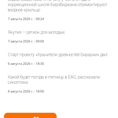
коррекционной школе Биробиджана отремонтируют
входное крыльцо
7 августа 2026 г. - 09:24
Якутия — регион для молодых
7 августа 2026 г. - 09:00
Старт проекту «Хранители древностей Бирарии» дан!
6 августа 2026 г. - 18:30
Какой будет погода в пятницу в ЕАО, рассказали
синоптики
6 августа 2026 г. - 18:00