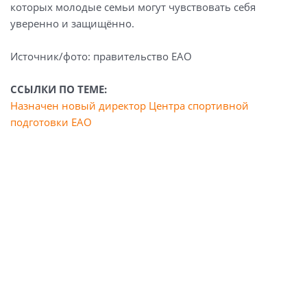
которых молодые семьи могут чувствовать себя
уверенно и защищённо.
Источник/фото: правительство ЕАО
ССЫЛКИ ПО ТЕМЕ:
Назначен новый директор Центра спортивной
подготовки ЕАО