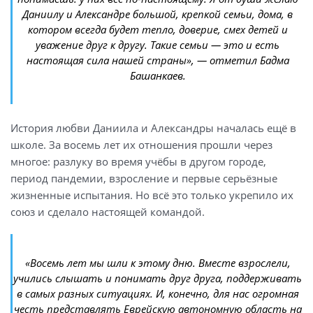
Даниилу и Александре большой, крепкой семьи, дома, в
котором всегда будет тепло, доверие, смех детей и
уважение друг к другу. Такие семьи — это и есть
настоящая сила нашей страны», — отметил Бадма
Башанкаев.
История любви Даниила и Александры началась ещё в
школе. За восемь лет их отношения прошли через
многое: разлуку во время учёбы в другом городе,
период пандемии, взросление и первые серьёзные
жизненные испытания. Но всё это только укрепило их
союз и сделало настоящей командой.
«Восемь лет мы шли к этому дню. Вместе взрослели,
учились слышать и понимать друг друга, поддерживать
в самых разных ситуациях. И, конечно, для нас огромная
честь представлять Еврейскую автономную область на