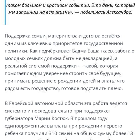
таком большом и красивом событии. Это день, который
мы запомним на всю жизнь», — поделилась Александра.
Поддержка семьи, материнства и детства остаётся
одним из ключевых приоритетов государственной
политики. Как подчёркивает Бадма Башанкаев, забота о
молодых семьях должна быть не декларацией, а
реальной системой поддержки — такой, которая
помогает людям увереннее строить своё будущее,
принимать решение о рождении детей и знать, что
рядом есть государство, готовое подставить плечо.
В Еврейской автономной области эта работа ведётся
системно и последовательно при поддержке
губернатора Марии Костюк. В прошлом году
единовременные выплаты при рождении первого
ребёнка получили 310 семей на общую сумму более 13