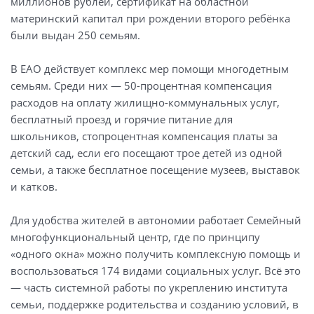
миллионов рублей, сертификат на областной
материнский капитал при рождении второго ребёнка
были выдан 250 семьям.
В ЕАО действует комплекс мер помощи многодетным
семьям. Среди них — 50-процентная компенсация
расходов на оплату жилищно-коммунальных услуг,
бесплатный проезд и горячие питание для
школьников, стопроцентная компенсация платы за
детский сад, если его посещают трое детей из одной
семьи, а также бесплатное посещение музеев, выставок
и катков.
Для удобства жителей в автономии работает Семейный
многофункциональный центр, где по принципу
«одного окна» можно получить комплексную помощь и
воспользоваться 174 видами социальных услуг. Всё это
— часть системной работы по укреплению института
семьи, поддержке родительства и созданию условий, в