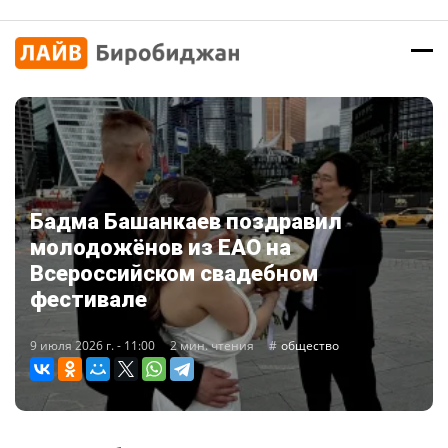
Бадма Башанкаев поздравил
молодожёнов из ЕАО на
Всероссийском свадебном
фестивале
9 июля 2026 г. - 11:00
2 мин. чтения
общество