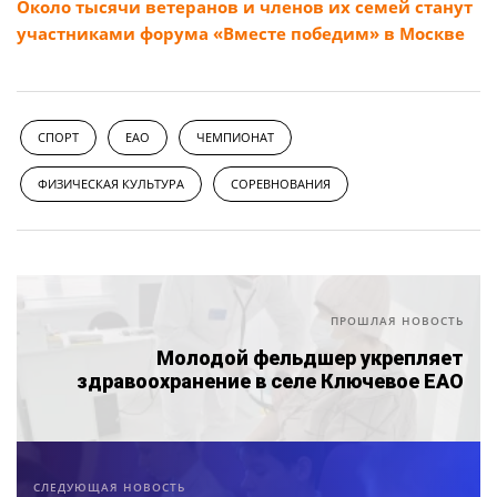
Около тысячи ветеранов и членов их семей станут
участниками форума «Вместе победим» в Москве
СПОРТ
ЕАО
ЧЕМПИОНАТ
ФИЗИЧЕСКАЯ КУЛЬТУРА
СОРЕВНОВАНИЯ
ПРОШЛАЯ НОВОСТЬ
Молодой фельдшер укрепляет
здравоохранение в селе Ключевое ЕАО
СЛЕДУЮЩАЯ НОВОСТЬ