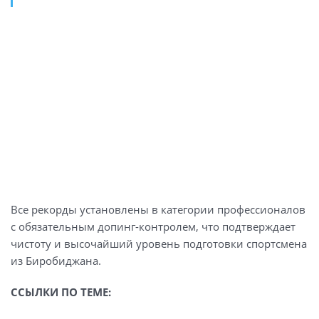
Все рекорды установлены в категории профессионалов
с обязательным допинг-контролем, что подтверждает
чистоту и высочайший уровень подготовки спортсмена
из Биробиджана.
ССЫЛКИ ПО ТЕМЕ: