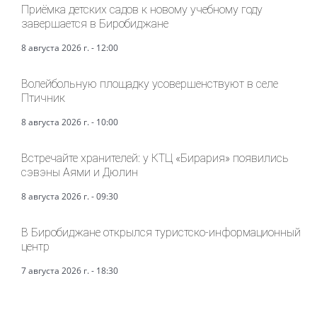
Приёмка детских садов к новому учебному году
завершается в Биробиджане
8 августа 2026 г. - 12:00
Волейбольную площадку усовершенствуют в селе
Птичник
8 августа 2026 г. - 10:00
Встречайте хранителей: у КТЦ «Бирария» появились
сэвэны Аями и Дюлин
8 августа 2026 г. - 09:30
В Биробиджане открылся туристско-информационный
центр
7 августа 2026 г. - 18:30