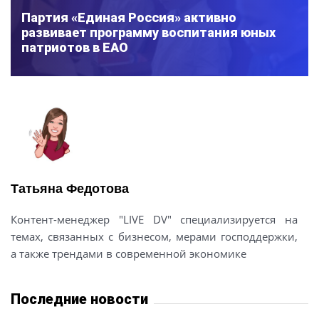
Партия «Единая Россия» активно
развивает программу воспитания юных
патриотов в ЕАО
Татьяна Федотова
Контент-менеджер "LIVE DV" специализируется на
темах, связанных с бизнесом, мерами господдержки,
а также трендами в современной экономике
Последние новости