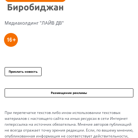
Медиахолдинг "ЛАЙВ ДВ"
Прислать новость
Размещение рекламы
При перепечатке текстов либо ином использовании текстовых
материалов с настоящего сайта на иных ресурсах в сети Интернет
гиперссылка на источник обязательна. Мнение авторов публикаций
не всегда отражает точку зрения редакции. Если, по вашему мнению,
опубликованная информация не соответствует действительности,