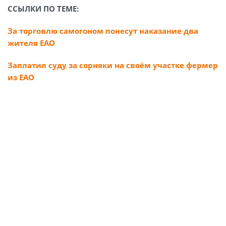
ССЫЛКИ ПО ТЕМЕ:
За торговлю самогоном понесут наказание два
жителя ЕАО
Заплатил суду за сорняки на своём участке фермер
из ЕАО