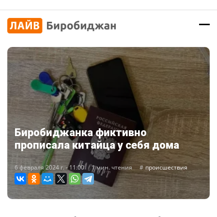
Биробиджанка фиктивно
прописала китайца у себя дома
6 февраля 2024 г. - 11:00
1 мин. чтения
происшествия