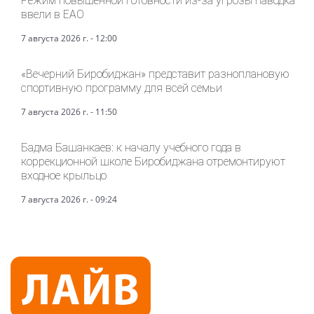
Режим повышенной готовности из-за угрозы паводка
ввели в ЕАО
7 августа 2026 г. - 12:00
«Вечерний Биробиджан» представит разноплановую
спортивную программу для всей семьи
7 августа 2026 г. - 11:50
Бадма Башанкаев: к началу учебного года в
коррекционной школе Биробиджана отремонтируют
входное крыльцо
7 августа 2026 г. - 09:24