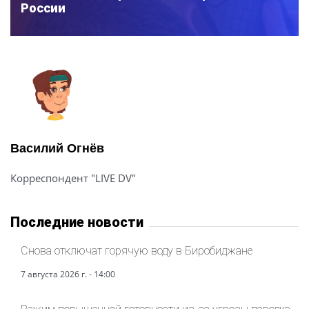
России
Василий Огнёв
Корреспондент "LIVE DV"
Последние новости
Снова отключат горячую воду в Биробиджане
7 августа 2026 г. - 14:00