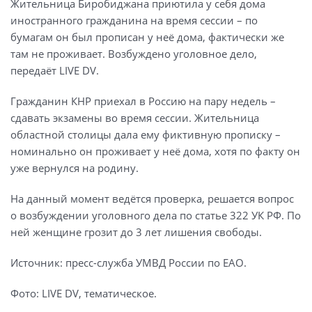
Жительница Биробиджана приютила у себя дома
иностранного гражданина на время сессии – по
бумагам он был прописан у неё дома, фактически же
там не проживает. Возбуждено уголовное дело,
передаёт LIVE DV.
Гражданин КНР приехал в Россию на пару недель –
сдавать экзамены во время сессии. Жительница
областной столицы дала ему фиктивную прописку –
номинально он проживает у неё дома, хотя по факту он
уже вернулся на родину.
На данный момент ведётся проверка, решается вопрос
о возбуждении уголовного дела по статье 322 УК РФ. По
ней женщине грозит до 3 лет лишения свободы.
Источник: пресс-служба УМВД России по ЕАО.
Фото: LIVE DV, тематическое.