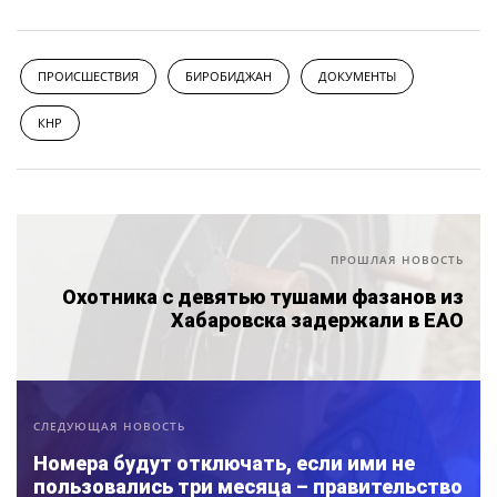
ПРОИСШЕСТВИЯ
БИРОБИДЖАН
ДОКУМЕНТЫ
КНР
ПРОШЛАЯ НОВОСТЬ
Охотника с девятью тушами фазанов из
Хабаровска задержали в ЕАО
СЛЕДУЮЩАЯ НОВОСТЬ
Номера будут отключать, если ими не
пользовались три месяца – правительство