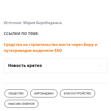
Источник: Мэрия Биробиджана.
ССЫЛКИ ПО ТЕМЕ:
Средства на строительство моста через Биру и
путепроводов выделили ЕАО
Новость кратко
ОБЩЕСТВО
БИРОБИДЖАН
БЛАГОУСТРОЙСТВО
МАКСИМ СЕМЁНОВ