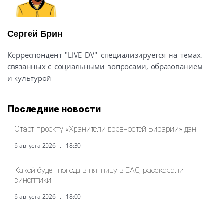
Сергей Брин
Корреспондент "LIVE DV" специализируется на темах,
связанных с социальными вопросами, образованием
и культурой
Последние новости
Старт проекту «Хранители древностей Бирарии» дан!
6 августа 2026 г. - 18:30
Какой будет погода в пятницу в ЕАО, рассказали
синоптики
6 августа 2026 г. - 18:00