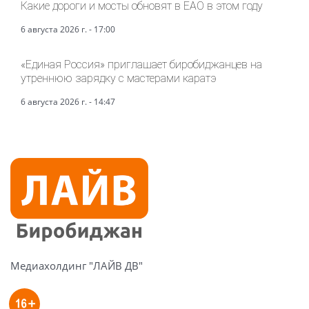
Какие дороги и мосты обновят в ЕАО в этом году
6 августа 2026 г. - 17:00
«Единая Россия» приглашает биробиджанцев на
утреннюю зарядку с мастерами каратэ
6 августа 2026 г. - 14:47
Медиахолдинг "ЛАЙВ ДВ"