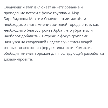
Следующий этап включает анкетирование и
проведение встреч с фокус-группами. Мэр
Биробиджана Максим Семёнов отметил: «Нам
необходимо знать мнение жителей города о том, как
необходимо благоустроить Арбат, что убрать или
наоборот добавить». Встречи с фокус-группами
начнутся на следующей неделе с участием людей
разных возрастов и сфер деятельности. Комиссия
обобщит мнения горожан для последующей разработки
дизайн-проекта.