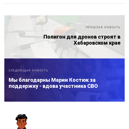
ПРОШЛАЯ НОВОСТЬ
Полигон для дронов строят в
Хабаровском крае
СЛЕДУЮЩАЯ НОВОСТЬ
Мы благодарны Марии Костюк за
поддержку - вдова участника СВО