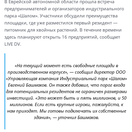
В Еврейской автономной области прошла встреча
предпринимателей и организаторов индустриального
парка «Шалом». Участники обсудили преимущества
площадки, где уже разместился первый резидент —
питомник для хвойных растений. В течение времени
здесь планируют открыть 16 предприятий, сообщает
LIVE DV.
«На текущий момент есть свободные площади в
производственном корпусе», — сообщил директор ООО
«Управляющая компания Индустриальный парк «Шалом»
Евгений Башмаков. Он также добавил, что порог входа
для потенциальных резидентов не ограничен размерами
инвестиций. «Это может быть и пять миллионов, и 50
миллионов. Если есть крупные игроки, пожалуйста, к
нам приходят. Мы готовы подключать их собственные
здания», — уточнил Башмаков.