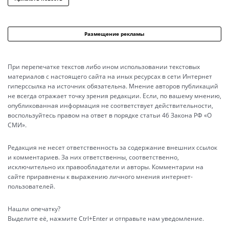
Размещение рекламы
При перепечатке текстов либо ином использовании текстовых
материалов с настоящего сайта на иных ресурсах в сети Интернет
гиперссылка на источник обязательна. Мнение авторов публикаций
не всегда отражает точку зрения редакции. Если, по вашему мнению,
опубликованная информация не соответствует действительности,
воспользуйтесь правом на ответ в порядке статьи 46 Закона РФ «О
СМИ».
Редакция не несет ответственность за содержание внешних ссылок
и комментариев. За них ответственны, соответственно,
исключительно их правообладатели и авторы. Комментарии на
сайте приравнены к выражению личного мнения интернет-
пользователей.
Нашли опечатку?
Выделите её, нажмите Ctrl+Enter и отправьте нам уведомление.