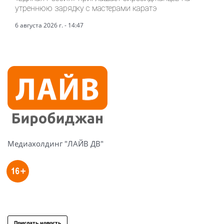
утреннюю зарядку с мастерами каратэ
6 августа 2026 г. - 14:47
Медиахолдинг "ЛАЙВ ДВ"
Прислать новость