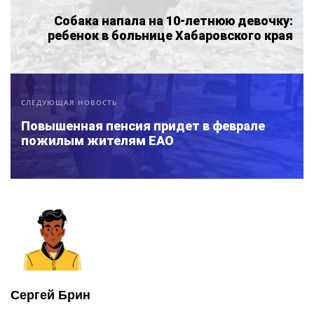
Собака напала на 10-летнюю девочку:
ребенок в больнице Хабаровского края
СЛЕДУЮЩАЯ НОВОСТЬ
Повышенная пенсия придет в феврале
пожилым жителям ЕАО
Сергей Брин