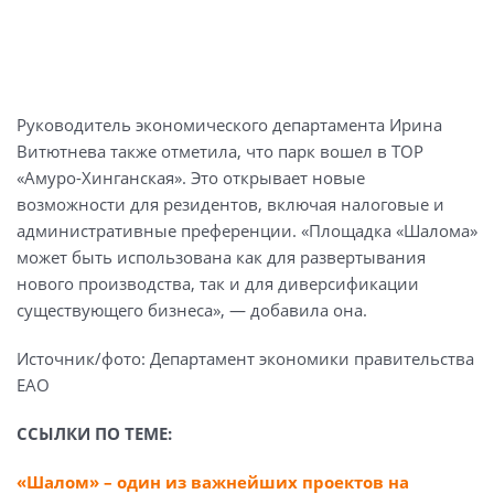
Руководитель экономического департамента Ирина
Витютнева также отметила, что парк вошел в ТОР
«Амуро-Хинганская». Это открывает новые
возможности для резидентов, включая налоговые и
административные преференции. «Площадка «Шалома»
может быть использована как для развертывания
нового производства, так и для диверсификации
существующего бизнеса», — добавила она.
Источник/фото: Департамент экономики правительства
ЕАО
ССЫЛКИ ПО ТЕМЕ:
«Шалом» – один из важнейших проектов на