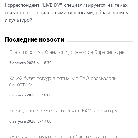
Корреспондент "LIVE DV" специализируется на темах,
связанных с социальными вопросами, образованием
и культурой
Последние новости
Старт проекту «Хранители древностей Бирарии» дан!
6 августа 2026 г. - 18:30
Какой будет погода в пятницу в ЕАО, рассказали
синоптики
6 августа 2026 г. - 18:00
Какие дороги и мосты обновят в ЕАО в этом году
6 августа 2026 г. - 17:00
«Единая Россия» приглашает биробиджанцев на