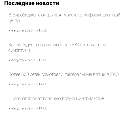
Последние новости
В Биробиджане открылся туристско-информационный
центр
7 августа 2026 г. - 18:30
Какой будет погода в субботу в ЕАО, рассказали
синоптики
7 августа 2026 г. - 18:00
Более 500 детей осмотрели федеральные врачи в ЕАО
7 августа 2026 г. - 17:00
Снова отключат горячую воду в Биробиджане
7 августа 2026 г. - 14:00