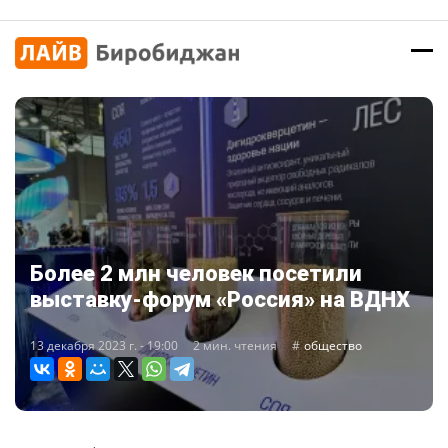
Более 2 млн человек посетили
выставку-форум «Россия» на ВДНХ
13 декабря 2023 г. - 19:00
2 мин. чтения
общество