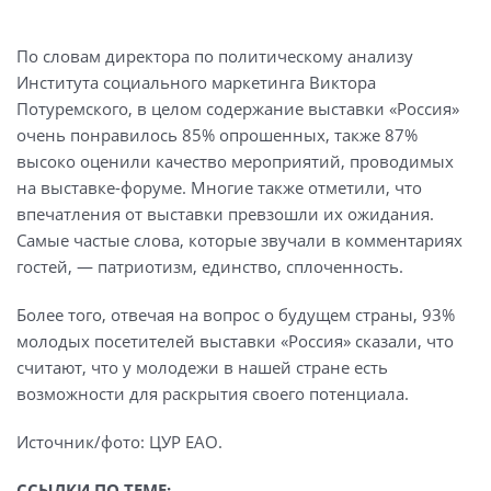
По словам директора по политическому анализу
Института социального маркетинга Виктора
Потуремского, в целом содержание выставки «Россия»
очень понравилось 85% опрошенных, также 87%
высоко оценили качество мероприятий, проводимых
на выставке-форуме. Многие также отметили, что
впечатления от выставки превзошли их ожидания.
Самые частые слова, которые звучали в комментариях
гостей, — патриотизм, единство, сплоченность.
Более того, отвечая на вопрос о будущем страны, 93%
молодых посетителей выставки «Россия» сказали, что
считают, что у молодежи в нашей стране есть
возможности для раскрытия своего потенциала.
Источник/фото: ЦУР ЕАО.
ССЫЛКИ ПО ТЕМЕ: