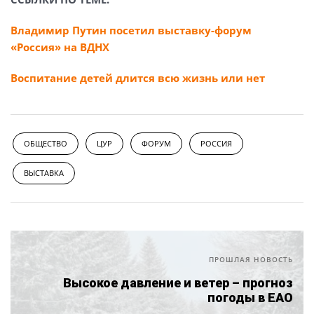
Владимир Путин посетил выставку-форум
«Россия» на ВДНХ
Воспитание детей длится всю жизнь или нет
ОБЩЕСТВО
ЦУР
ФОРУМ
РОССИЯ
ВЫСТАВКА
ПРОШЛАЯ НОВОСТЬ
Высокое давление и ветер – прогноз
погоды в ЕАО