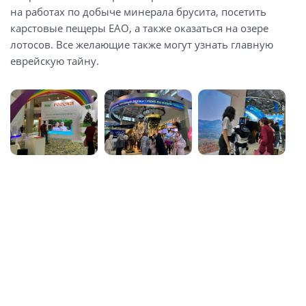
на работах по добыче минерала брусита, посетить
карстовые пещеры ЕАО, а также оказаться на озере
лотосов. Все желающие также могут узнать главную
еврейскую тайну.