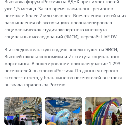
Выставка-форум «Россия» на ВДНХ принимает гостей
уже 1,5 месяца. За это время павильоны регионов
посетили более 2 млн человек. Впечатления гостей и их
размышления об экспозициях проанализировала
социологическая студия экспертного института
социальных исследований (ЭИСИ), передаёт LIVE DV.
В исследовательскую студию вошли студенты ЭИСИ,
Высшей школы экономики и Института социального
маркетинга. В анкетировании приняли участие 1 293
посетителей выставки «Россия». По данным первого
экспресс-отчета, у большинства посетителей выставка
вызвала гордость за Россию.