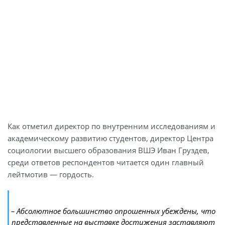
Как отметил директор по внутренним исследованиям и
академическому развитию студентов, директор Центра
социологии высшего образования ВШЭ Иван Груздев,
среди ответов респондентов читается один главный
лейтмотив — гордость.
– Абсолютное большинство опрошенных убеждены, что
представленные на выставке достижения заставляют