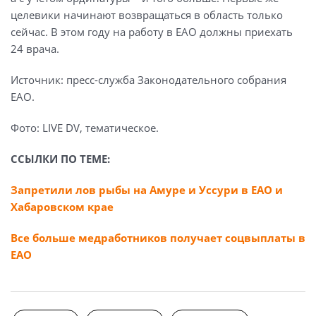
целевики начинают возвращаться в область только
сейчас. В этом году на работу в ЕАО должны приехать
24 врача.
Источник: пресс-служба Законодательного собрания
ЕАО.
Фото: LIVE DV, тематическое.
ССЫЛКИ ПО ТЕМЕ:
Запретили лов рыбы на Амуре и Уссури в ЕАО и
Хабаровском крае
Все больше медработников получает соцвыплаты в
ЕАО