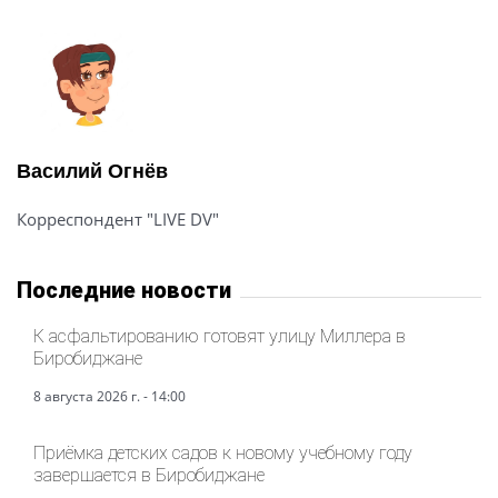
Василий Огнёв
Корреспондент "LIVE DV"
Последние новости
К асфальтированию готовят улицу Миллера в
Биробиджане
8 августа 2026 г. - 14:00
Приёмка детских садов к новому учебному году
завершается в Биробиджане