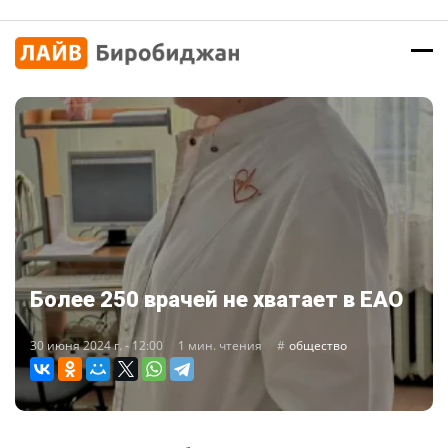
Более 250 врачей не хватает в ЕАО
30 июня 2024 г. - 12:00
1 мин. чтения
общество