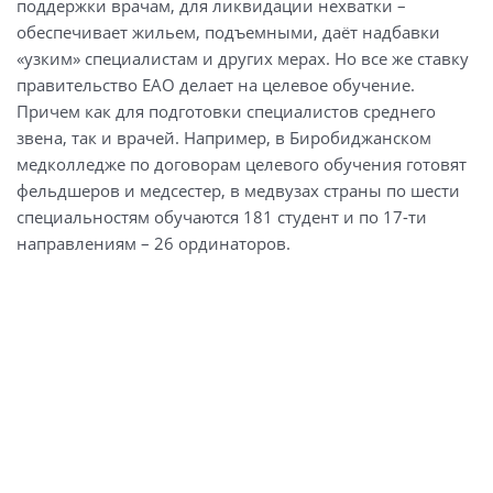
поддержки врачам, для ликвидации нехватки –
обеспечивает жильем, подъемными, даёт надбавки
«узким» специалистам и других мерах. Но все же ставку
правительство ЕАО делает на целевое обучение.
Причем как для подготовки специалистов среднего
звена, так и врачей. Например, в Биробиджанском
медколледже по договорам целевого обучения готовят
фельдшеров и медсестер, в медвузах страны по шести
специальностям обучаются 181 студент и по 17-ти
направлениям – 26 ординаторов.