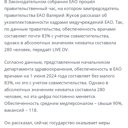
В Законодательном собрании ЕАО прошёл
правительственный час, на котором зампредседатель
правительства ЕАО Валерий Жуков рассказал об
укомплектованности кадрами медучреждений ЕАО. Так,
по данным правительства, обеспеченность врачами
составляет почти 83% с учётом совместительства,
однако в абсолютных значениях нехватка составила
280 человек, передаёт LIVE DV.
Согласно данным, представленным начальником
департамента здравоохранения, обеспеченность в ЕАО
врачами на 1 июня 2024 года составляет без малого
83%, но это с учетом совместительства. Однако в
абсолютных значениях нехватка составила 280
человек, но эта цифра постоянно меняется.
Обеспеченность средним медперсоналом – свыше 90%,
вакансий – 118.
Он рассказал, сейчас государство оказывает меры