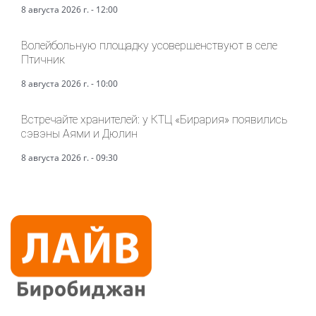
8 августа 2026 г. - 12:00
Волейбольную площадку усовершенствуют в селе
Птичник
8 августа 2026 г. - 10:00
Встречайте хранителей: у КТЦ «Бирария» появились
сэвэны Аями и Дюлин
8 августа 2026 г. - 09:30