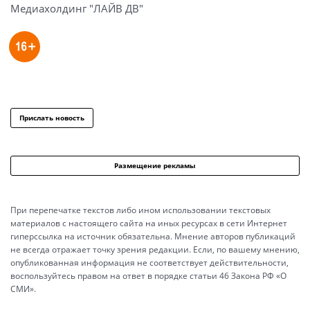
Медиахолдинг "ЛАЙВ ДВ"
Прислать новость
Размещение рекламы
При перепечатке текстов либо ином использовании текстовых
материалов с настоящего сайта на иных ресурсах в сети Интернет
гиперссылка на источник обязательна. Мнение авторов публикаций
не всегда отражает точку зрения редакции. Если, по вашему мнению,
опубликованная информация не соответствует действительности,
воспользуйтесь правом на ответ в порядке статьи 46 Закона РФ «О
СМИ».