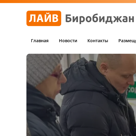
Главная
Новости
Контакты
Размещ