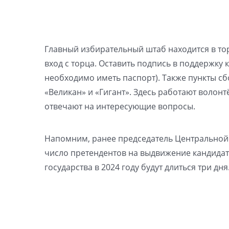
Главный избирательный штаб находится в торг
вход с торца. Оставить подпись в поддержку 
необходимо иметь паспорт). Также пункты сб
«Великан» и «Гигант». Здесь работают воло
отвечают на интересующие вопросы.
Напомним, ранее председатель Центральной 
число претендентов на выдвижение кандидат
государства в 2024 году будут длиться три дня