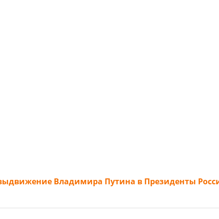
 выдвижение Владимира Путина в Президенты Росс