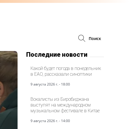
Поиск
Последние новости
Какой будет погода в понедельник
в ЕАО, рассказали синоптики
9 августа 2026 г. - 18:00
Вокалисты из Биробиджана
выступят на международном
музыкальном фестивале в Китае
9 августа 2026 г. - 14:00