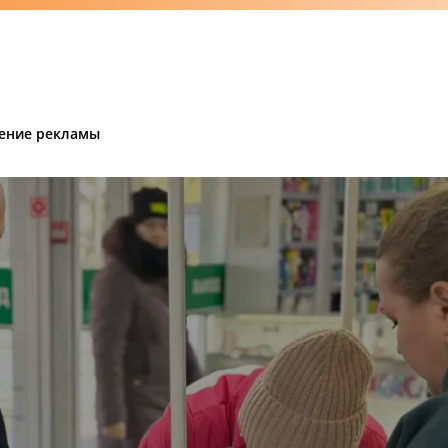
ение рекламы