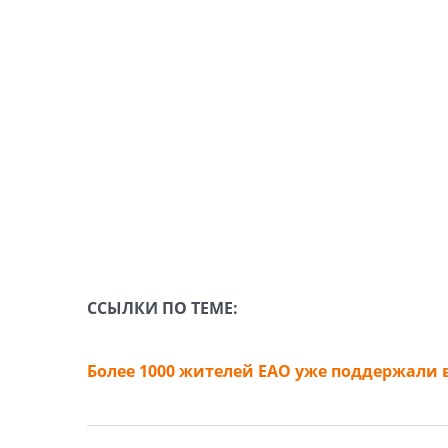
ССЫЛКИ ПО ТЕМЕ:
Более 1000 жителей ЕАО уже поддержали