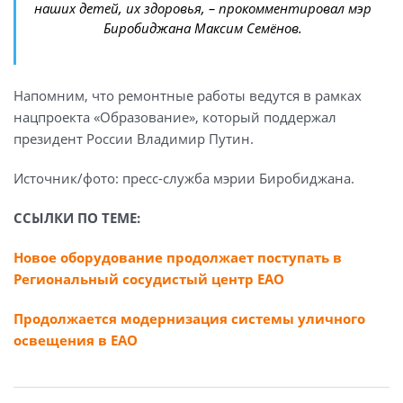
наших детей, их здоровья, – прокомментировал мэр
Биробиджана Максим Семёнов.
Напомним, что ремонтные работы ведутся в рамках
нацпроекта «Образование», который поддержал
президент России Владимир Путин.
Источник/фото: пресс-служба мэрии Биробиджана.
ССЫЛКИ ПО ТЕМЕ:
Новое оборудование продолжает поступать в
Региональный сосудистый центр ЕАО
Продолжается модернизация системы уличного
освещения в ЕАО