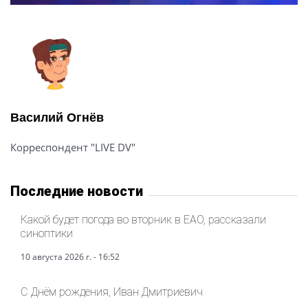
Василий Огнёв
Корреспондент "LIVE DV"
Последние новости
Какой будет погода во вторник в ЕАО, рассказали
синоптики
10 августа 2026 г. - 16:52
С Днём рождения, Иван Дмитриевич