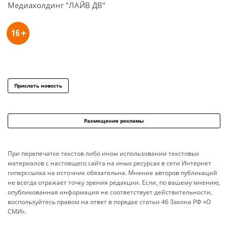
Медиахолдинг "ЛАЙВ ДВ"
Прислать новость
Размещение рекламы
При перепечатке текстов либо ином использовании текстовых
материалов с настоящего сайта на иных ресурсах в сети Интернет
гиперссылка на источник обязательна. Мнение авторов публикаций
не всегда отражает точку зрения редакции. Если, по вашему мнению,
опубликованная информация не соответствует действительности,
воспользуйтесь правом на ответ в порядке статьи 46 Закона РФ «О
СМИ».