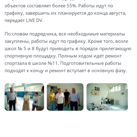
объектов составляет более 55%. Работы идут по
графику, завершить их планируется до конца августа,
передаёт LIVE DV.
По словам подрядчика, все необходимые материалы
закуплены, работы идут по графику. Кроме того, возле
школ № 5 и 8 будут приводить в порядок прилегающую
спортивную площадку. Полным ходом идёт ремонт
спортзала в школе №11. Подготовительные работы
подходят к концу и ремонт вступает в основную фазу.