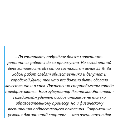
– По контракту подрядчик должен завершить
ремонтные работы до конца августа. На сегодняшний
день готовность объектов составляет выше 55 %. За
ходом работ следят общественники и депутаты
городской Думы, так что все должно быть сделано
качественно и в срок. Постепенно спортобъекты города
преображаются. Наш губернатор Ростислав Эрнстович
Гольдштейн уделяет особое внимание не только
образовательному процессу, но и физическому
воспитанию подрастающего поколения. Современные
условия для занятий спортом — это очень важно для