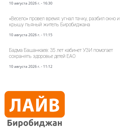
10 августа 2026 г. - 16:30
«Весело» провел время: угнал тачку, разбил окно и
крышу пьяный житель Биробиджана
10 августа 2026 г. - 11:15
Бадма Башанкаев: 35 лет кабинет УЗИ помогает
сохранять здоровье детей ЕАО
10 августа 2026 г. - 11:12