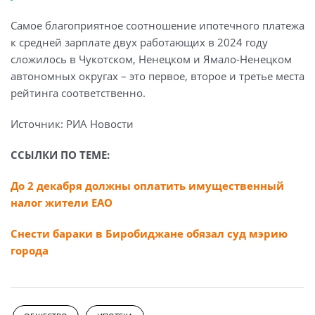
Самое благоприятное соотношение ипотечного платежа
к средней зарплате двух работающих в 2024 году
сложилось в Чукотском, Ненецком и Ямало-Ненецком
автономных округах – это первое, второе и третье места
рейтинга соответственно.
Источник: РИА Новости
ССЫЛКИ ПО ТЕМЕ:
До 2 декабря должны оплатить имущественный
налог жители ЕАО
Снести бараки в Биробиджане обязал суд мэрию
города