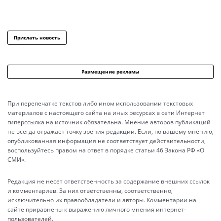
Прислать новость
Размещение рекламы
При перепечатке текстов либо ином использовании текстовых
материалов с настоящего сайта на иных ресурсах в сети Интернет
гиперссылка на источник обязательна. Мнение авторов публикаций
не всегда отражает точку зрения редакции. Если, по вашему мнению,
опубликованная информация не соответствует действительности,
воспользуйтесь правом на ответ в порядке статьи 46 Закона РФ «О
СМИ».
Редакция не несет ответственность за содержание внешних ссылок
и комментариев. За них ответственны, соответственно,
исключительно их правообладатели и авторы. Комментарии на
сайте приравнены к выражению личного мнения интернет-
пользователей.