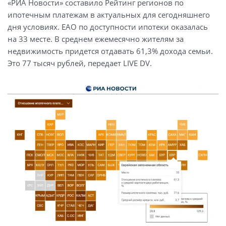
«РИА Новости» составило Рейтинг регионов по
ипотечным платежам в актуальных для сегодняшнего
дня условиях. ЕАО по доступности ипотеки оказалась
на 33 месте. В среднем ежемесячно жителям за
недвижимость придется отдавать 61,3% дохода семьи.
Это 77 тысяч рублей, передает LIVE DV.