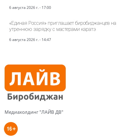
6 августа 2026 г. - 17:00
«Единая Россия» приглашает биробиджанцев на
утреннюю зарядку с мастерами каратэ
6 августа 2026 г. - 14:47
Медиахолдинг "ЛАЙВ ДВ"