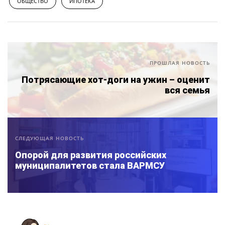
ОБЩЕСТВО
ИПОТЕКА
ПРОШЛАЯ НОВОСТЬ
Потрясающие хот-доги на ужин – оценит
вся семья
СЛЕДУЮЩАЯ НОВОСТЬ
Опорой для развития российских
муниципалитетов стала ВАРМСУ