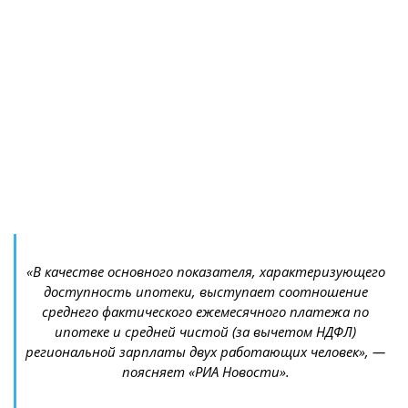
«В качестве основного показателя, характеризующего
доступность ипотеки, выступает соотношение
среднего фактического ежемесячного платежа по
ипотеке и средней чистой (за вычетом НДФЛ)
региональной зарплаты двух работающих человек», —
поясняет «РИА Новости».