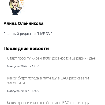
Алина Олейникова
Главный редактор "LIVE DV"
Последние новости
Старт проекту «Хранители древностей Бирарии» дан!
6 августа 2026 г. - 18:30
Какой будет погода в пятницу в ЕАО, рассказали
синоптики
6 августа 2026 г. - 18:00
Какие дороги и мосты обновят в ЕАО в этом году