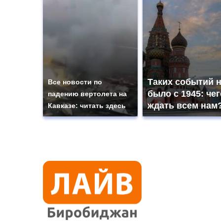
Таких событий 
Все новости по
было с 1945: чег
падению вертолета на
ждать всем нам
Кавказе: читать здесь