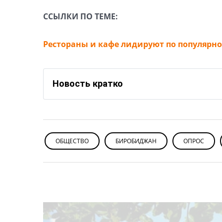
ССЫЛКИ ПО ТЕМЕ:
Рестораны и кафе лидируют по популярно
Новость кратко
ОБЩЕСТВО
БИРОБИДЖАН
ОПРОС