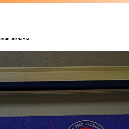
ение рекламы