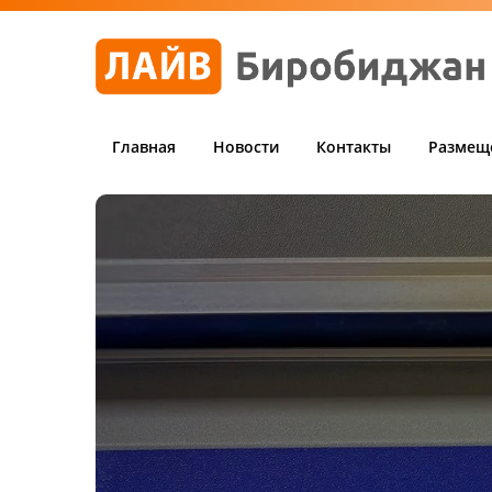
Главная
Новости
Контакты
Размещ