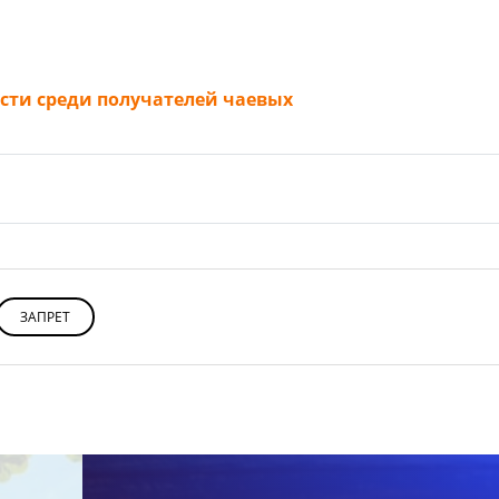
сти среди получателей чаевых
ЗАПРЕТ