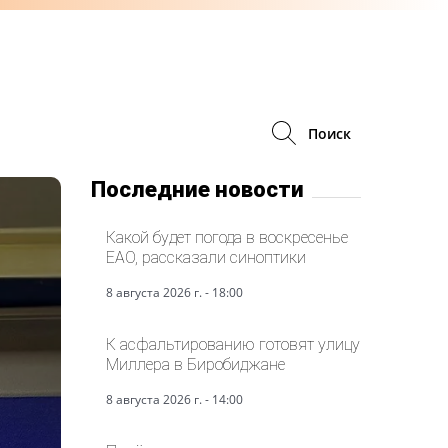
Поиск
Последние новости
Какой будет погода в воскресенье
ЕАО, рассказали синоптики
8 августа 2026 г. - 18:00
К асфальтированию готовят улицу
Миллера в Биробиджане
8 августа 2026 г. - 14:00