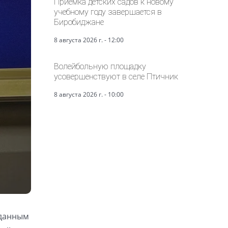
Приёмка детских садов к новому
учебному году завершается в
Биробиджане
8 августа 2026 г. - 12:00
Волейбольную площадку
усовершенствуют в селе Птичник
8 августа 2026 г. - 10:00
 данным