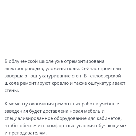
В облученской школе уже отремонтирована
электропроводка, уложены полы. Сейчас строители
завершают оштукатуривание стен. В теплоозерской
школе ремонтируют кровлю и также оштукатуривают
стены.
К моменту окончания ремонтных работ в учебные
заведения будет доставлена новая мебель и
специализированное оборудование для кабинетов,
чтобы обеспечить комфортные условия обучающимся
и преподавателям.