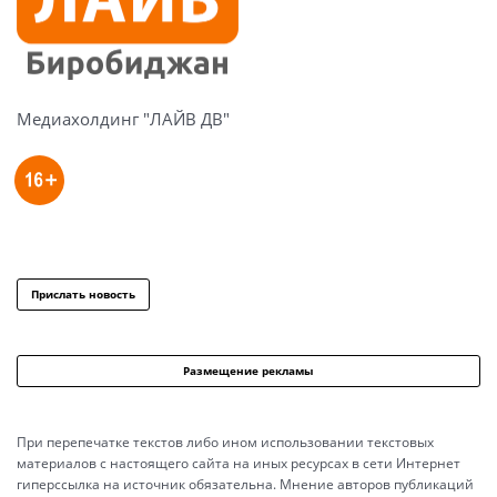
Медиахолдинг "ЛАЙВ ДВ"
Прислать новость
Размещение рекламы
При перепечатке текстов либо ином использовании текстовых
материалов с настоящего сайта на иных ресурсах в сети Интернет
гиперссылка на источник обязательна. Мнение авторов публикаций