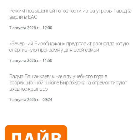
Режим повышенной готовности из-за угрозы паводка
ввели в ЕАО
7 августа 2026 г. - 12:00
«Вечерний Биробиджан» представит разноплановую
спортивную программу для всей семьи
7 августа 2026 г. - 11:50
Бадма Башанкаев: к началу учебного года в
коррекционной школе Биробиджана отремонтируют
входное крыльцо
7 августа 2026 г. - 09:24