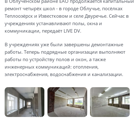
В Облученском районе ЕАО продолжается капитальный
ремонт четырёх школ - в городе Облучье, посёлках
Теплоозёрск и Известковом и селе Двуречье. Сейчас в
учреждениях устанавливают полы, окна и
коммуникации, передаёт LIVE DV.
В учреждениях уже были завершены демонтажные
работы. Теперь подрядные организации выполняют
работы по устройству полов и окон, а также
инженерных коммуникаций: отопления,
электроснабжения, водоснабжения и канализации.