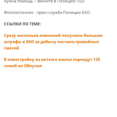
нужна помощь – звоните в Полицию 102!
Фото/источник - пресс-служба Полиции ЕАО.
ССЫЛКИ ПО ТЕМЕ:
Сразу несколько компаний получили большие
штрафы в ЕАО за добычу песчано-гравийных
смесей
В новостройку из ветхого жилья переедут 135
семей из Облучья