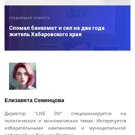
СЛЕДУЮЩАЯ НОВОСТЬ
Сломал банкомат и сел на два года
житель Хабаровского края
Елизавета Семенцова
Директор "LIVE DV" специализируется на
политических и экономических темах. Интересуется
избирательными кампаниями и муниципальной