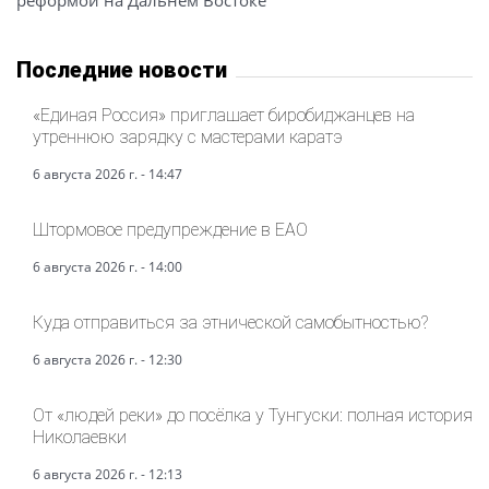
реформой на Дальнем Востоке
Последние новости
«Единая Россия» приглашает биробиджанцев на
утреннюю зарядку с мастерами каратэ
6 августа 2026 г. - 14:47
Штормовое предупреждение в ЕАО
6 августа 2026 г. - 14:00
Куда отправиться за этнической самобытностью?
6 августа 2026 г. - 12:30
От «людей реки» до посёлка у Тунгуски: полная история
Николаевки
6 августа 2026 г. - 12:13