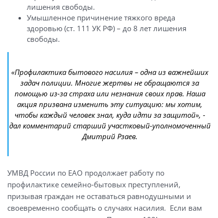
лишения свободы.
Умышленное причинение тяжкого вреда
здоровью (ст. 111 УК РФ) – до 8 лет лишения
свободы.
«Профилактика бытового насилия – одна из важнейших
задач полиции. Многие жертвы не обращаются за
помощью из-за страха или незнания своих прав. Наша
акция призвана изменить эту ситуацию: мы хотим,
чтобы каждый человек знал, куда идти за защитой», -
дал комментарий старший участковый-уполномоченный
Дмитрий Рзаев.
УМВД России по ЕАО продолжает работу по
профилактике семейно-бытовых преступлений,
призывая граждан не оставаться равнодушными и
своевременно сообщать о случаях насилия. Если вам