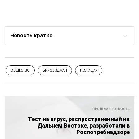
Новость кратко
ОБЩЕСТВО
БИРОБИДЖАН
ПОЛИЦИЯ
ПРОШЛАЯ НОВОСТЬ
Тест на вирус, распространенный на
Дальнем Востоке, разработали в
Роспотребнадзоре