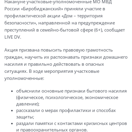
Накануне участковые-уполномоченные МО МВД
России «Биробиджанский» приняли участие в
профилактической акции «Дом – территория
безопасности», направленной на предупреждение
преступлений в семейно-бытовой сфере (6+), сообщает
LIVE DV.
Акция призвана повысить правовую грамотность
граждан, научить их распознавать признаки домашнего
насилия и правильно действовать в опасных
ситуациях. В ходе мероприятия участковые
уполномоченные:
объяснили основные признаки бытового насилия
(физическое, психологическое, экономическое
давление);
рассказали о мерах профилактики и способах
защиты;
раздали памятки с контактами кризисных центров
и правоохранительных органов.