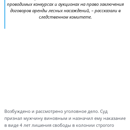
проводимых конкурсах и аукционах на право заключения
договоров аренды лесных насаждений, – рассказали в
следственном комитете.
Возбуждено и рассмотрено уголовное дело. Суд
признал мужчину виновным и назначил ему наказание
в виде 4 лет лишения свободы в колонии строгого