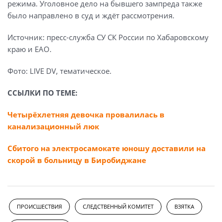
режима. Уголовное дело на бывшего зампреда также
было направлено в суд и ждёт рассмотрения.
Источник: пресс-служба СУ СК России по Хабаровскому
краю и ЕАО.
Фото: LIVE DV, тематическое.
ССЫЛКИ ПО ТЕМЕ:
Четырёхлетняя девочка провалилась в
канализационный люк
Сбитого на электросамокате юношу доставили на
скорой в больницу в Биробиджане
ПРОИСШЕСТВИЯ
СЛЕДСТВЕННЫЙ КОМИТЕТ
ВЗЯТКА