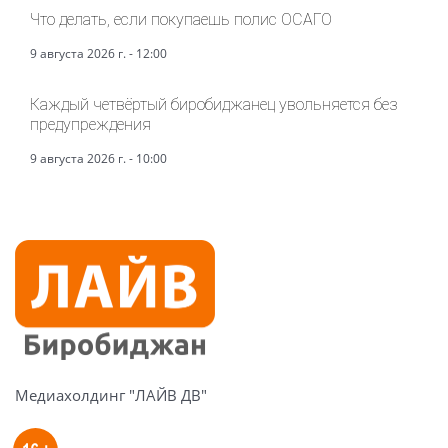
Что делать, если покупаешь полис ОСАГО
9 августа 2026 г. - 12:00
Каждый четвёртый биробиджанец увольняется без
предупреждения
9 августа 2026 г. - 10:00
Медиахолдинг "ЛАЙВ ДВ"