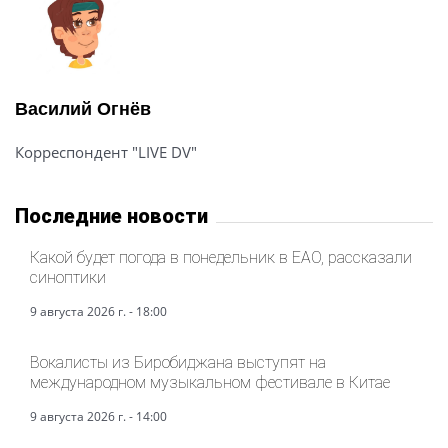
Василий Огнёв
Корреспондент "LIVE DV"
Последние новости
Какой будет погода в понедельник в ЕАО, рассказали
синоптики
9 августа 2026 г. - 18:00
Вокалисты из Биробиджана выступят на
международном музыкальном фестивале в Китае
9 августа 2026 г. - 14:00