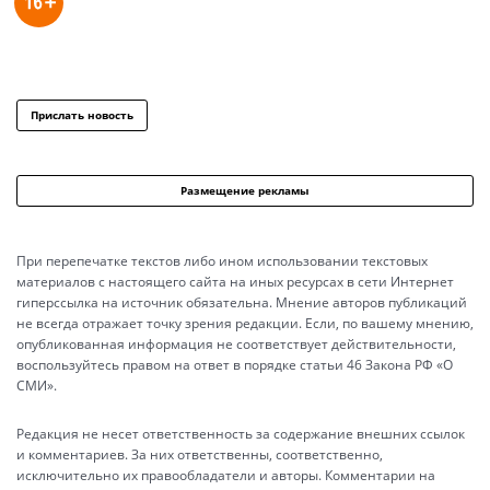
Прислать новость
Размещение рекламы
При перепечатке текстов либо ином использовании текстовых
материалов с настоящего сайта на иных ресурсах в сети Интернет
гиперссылка на источник обязательна. Мнение авторов публикаций
не всегда отражает точку зрения редакции. Если, по вашему мнению,
опубликованная информация не соответствует действительности,
воспользуйтесь правом на ответ в порядке статьи 46 Закона РФ «О
СМИ».
Редакция не несет ответственность за содержание внешних ссылок
и комментариев. За них ответственны, соответственно,
исключительно их правообладатели и авторы. Комментарии на