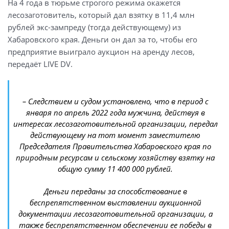
На 4 года в тюрьме строгого режима окажется
лесозаготовитель, который дал взятку в 11,4 млн
рублей экс-зампреду (тогда действующему) из
Хабаровского края. Деньги он дал за то, чтобы его
предприятие выиграло аукцион на аренду лесов,
передаёт LIVE DV.
– Следствием и судом установлено, что в период с
января по апрель 2022 года мужчина, действуя в
интересах лесозаготовительной организации, передал
действующему на тот момент заместителю
Председателя Правительства Хабаровского края по
природным ресурсам и сельскому хозяйству взятку на
общую сумму 11 400 000 рублей.
Деньги переданы за способствование в
беспрепятственном выставлении аукционной
документации лесозаготовительной организации, а
также беспрепятственном обеспечении ее победы в