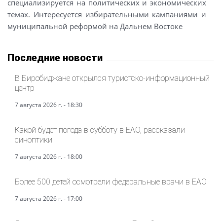
специализируется на политических и экономических
темах. Интересуется избирательными кампаниями и
муниципальной реформой на Дальнем Востоке
Последние новости
В Биробиджане открылся туристско-информационный
центр
7 августа 2026 г. - 18:30
Какой будет погода в субботу в ЕАО, рассказали
синоптики
7 августа 2026 г. - 18:00
Более 500 детей осмотрели федеральные врачи в ЕАО
7 августа 2026 г. - 17:00