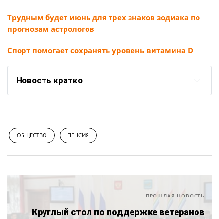
Трудным будет июнь для трех знаков зодиака по
прогнозам астрологов
Спорт помогает сохранять уровень витамина D
Новость кратко
ОБЩЕСТВО
ПЕНСИЯ
ПРОШЛАЯ НОВОСТЬ
Круглый стол по поддержке ветеранов