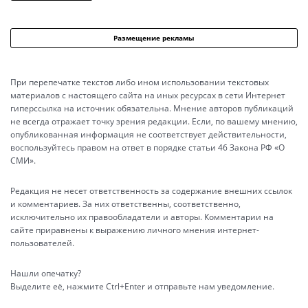
Размещение рекламы
При перепечатке текстов либо ином использовании текстовых
материалов с настоящего сайта на иных ресурсах в сети Интернет
гиперссылка на источник обязательна. Мнение авторов публикаций
не всегда отражает точку зрения редакции. Если, по вашему мнению,
опубликованная информация не соответствует действительности,
воспользуйтесь правом на ответ в порядке статьи 46 Закона РФ «О
СМИ».
Редакция не несет ответственность за содержание внешних ссылок
и комментариев. За них ответственны, соответственно,
исключительно их правообладатели и авторы. Комментарии на
сайте приравнены к выражению личного мнения интернет-
пользователей.
Нашли опечатку?
Выделите её, нажмите Ctrl+Enter и отправьте нам уведомление.