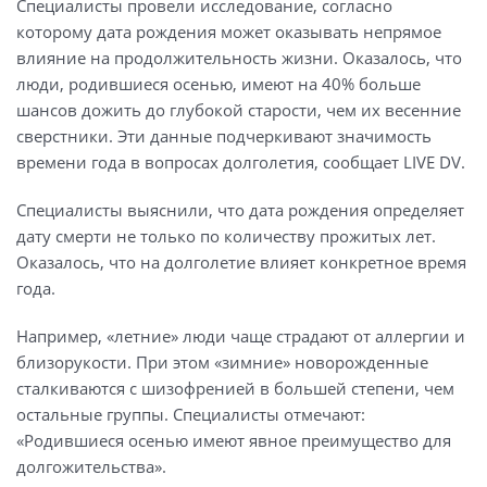
Специалисты провели исследование, согласно
которому дата рождения может оказывать непрямое
влияние на продолжительность жизни. Оказалось, что
люди, родившиеся осенью, имеют на 40% больше
шансов дожить до глубокой старости, чем их весенние
сверстники. Эти данные подчеркивают значимость
времени года в вопросах долголетия, сообщает LIVE DV.
Специалисты выяснили, что дата рождения определяет
дату смерти не только по количеству прожитых лет.
Оказалось, что на долголетие влияет конкретное время
года.
Например, «летние» люди чаще страдают от аллергии и
близорукости. При этом «зимние» новорожденные
сталкиваются с шизофренией в большей степени, чем
остальные группы. Специалисты отмечают:
«Родившиеся осенью имеют явное преимущество для
долгожительства».