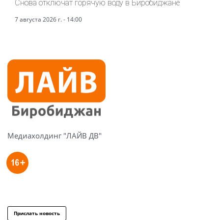
Снова отключат горячую воду в Биробиджане
7 августа 2026 г. - 14:00
Медиахолдинг "ЛАЙВ ДВ"
Прислать новость