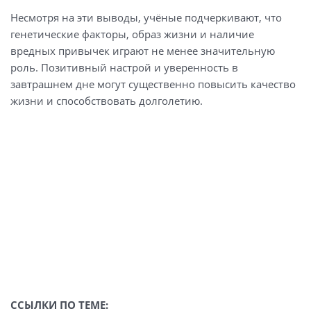
Несмотря на эти выводы, учёные подчеркивают, что
генетические факторы, образ жизни и наличие
вредных привычек играют не менее значительную
роль. Позитивный настрой и уверенность в
завтрашнем дне могут существенно повысить качество
жизни и способствовать долголетию.
ССЫЛКИ ПО ТЕМЕ: