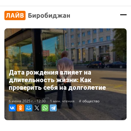
Дата рождения влияет на
длительность жизни: Как
проверить себя на долголетие
6 июня 2025 г. - 12:30
1 мин. чтения
общество