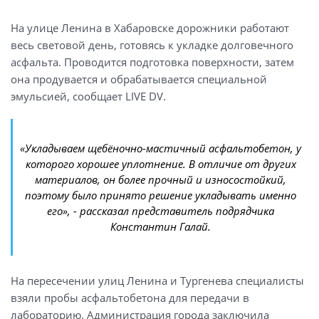
На улице Ленина в Хабаровске дорожники работают
весь световой день, готовясь к укладке долговечного
асфальта. Проводится подготовка поверхности, затем
она продувается и обрабатывается специальной
эмульсией, сообщает LIVE DV.
«Укладываем щебёночно-мастичный асфальтобетон, у
которого хорошее уплотнение. В отличие от других
материалов, он более прочный и износостойкий,
поэтому было принято решение укладывать именно
его», - рассказал представитель подрядчика
Константин Галай.
На пересечении улиц Ленина и Тургенева специалисты
взяли пробы асфальтобетона для передачи в
лабораторию. Администрация города заключила