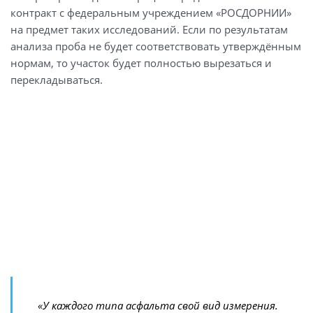
контракт с федеральным учреждением «РОСДОРНИИ»
на предмет таких исследований. Если по результатам
анализа проба не будет соответствовать утверждённым
нормам, то участок будет полностью вырезаться и
перекладываться.
«У каждого типа асфальта свой вид измерения.