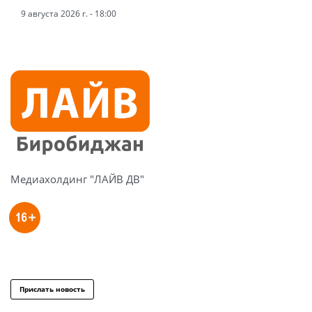
9 августа 2026 г. - 18:00
Медиахолдинг "ЛАЙВ ДВ"
Прислать новость