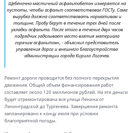
Щебёночно-мастичный асфальтобетон измеряется на
пустоты, чтобы асфальт соответствовал ГОСТу. Сама
вырубка должна соответствовать нормативам и
толщине. Пробу берут в течение трех дней после
укладки асфальта. После этого в течение двух часов
подрядчик заделывает место взятия материала
горячим асфальтом», - объяснил представитель
управления дорог и внешнего благоустройства
администрации города Кирилл Логачев.
Ремонт дороги проводится без полного перекрытия
движения. Общий объем финансирования работ
составляет около 120 миллионов рублей. На эти деньги
будет отремонтирована вся улица Ленина от
Ленинградской до Тургенева. Завершение ремонта
запланировано к концу июля при условии
благоприятной погоды.