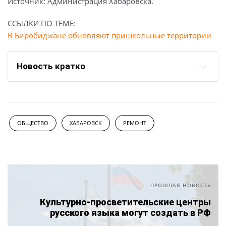
Источник: Администрация Хабаровска.
ССЫЛКИ ПО ТЕМЕ:
В Биробиджане обновляют пришкольные территории
Новость кратко
ОБЩЕСТВО
ХАБАРОВСК
РЕМОНТ
ПРОШЛАЯ НОВОСТЬ
Культурно-просветительские центры
русского языка могут создать в РФ