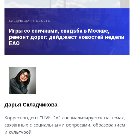
СЛЕДУЮЩАЯ НОВОСТЬ
Игры со спичками, свадьба в Москве,
ремонт дорог: дайджест новостей недели
ЕАО
Дарья Складчикова
Корреспондент "LIVE DV" специализируется на темах,
связанных с социальными вопросами, образованием
и культурой