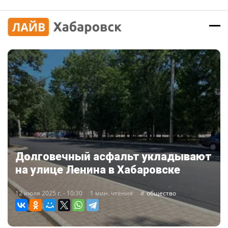
Долговечный асфальт укладывают
на улице Ленина в Хабаровске
12 июля 2025 г. - 10:30
1 мин. чтения
общество