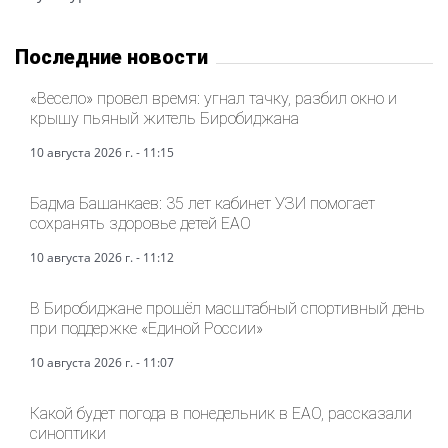
Последние новости
«Весело» провел время: угнал тачку, разбил окно и
крышу пьяный житель Биробиджана
10 августа 2026 г. - 11:15
Бадма Башанкаев: 35 лет кабинет УЗИ помогает
сохранять здоровье детей ЕАО
10 августа 2026 г. - 11:12
В Биробиджане прошёл масштабный спортивный день
при поддержке «Единой России»
10 августа 2026 г. - 11:07
Какой будет погода в понедельник в ЕАО, рассказали
синоптики