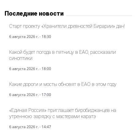
Последние новости
Старт проекту «Хранители древностей Бирарии» дан!
6 августа 2026 г. - 18:30
Какой будет погода в пятницу в ЕАО, рассказали
синоптики
6 августа 2026 г. - 18:00
Какие дороги и мосты обновят в ЕАО в этом году
6 августа 2026 г. - 17:00
«Единая Россия» приглашает биробиджанцев на
утреннюю зарядку с мастерами каратэ
6 августа 2026 г. - 14:47