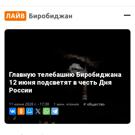
Главную телебашню Биробиджана
12 июня подсветят в честь Дня
России
11 июня 2026 г. - 17:30
1 мин. чтения
общество