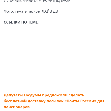
Источник: Филиал РТРС «РТПЦ ЕАО»
Фото: тематическое, ЛАЙВ ДВ
ССЫЛКИ ПО ТЕМЕ
:
Депутаты Госдумы предложили сделать
бесплатной доставку посылок «Почты России» для
пенсионеров