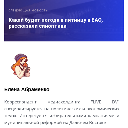
СЛЕДУЮЩАЯ НОВОСТЬ
Какой будет погода в пятницу в ЕАО,
рассказали синоптики
Елена Абраменко
Корреспондент медиахолдинга "LIVE DV"
специализируется на политических и экономических
темах. Интересуется избирательными кампаниями и
муниципальной реформой на Дальнем Востоке