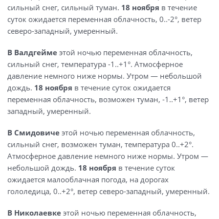
сильный снег, сильный туман.
18 ноября
в течение
суток ожидается переменная облачность, 0..-2°, ветер
северо-западный, умеренный.
В Валдгейме
этой ночью переменная облачность,
сильный снег, температура -1..+1°. Атмосферное
давление немного ниже нормы. Утром — небольшой
дождь.
18 ноября
в течение суток ожидается
переменная облачность, возможен туман, -1..+1°, ветер
западный, умеренный.
В Смидовиче
этой ночью переменная облачность,
сильный снег, возможен туман, температура 0..+2°.
Атмосферное давление немного ниже нормы. Утром —
небольшой дождь.
18 ноября
в течение суток
ожидается малооблачная погода, на дорогах
гололедица, 0..+2°, ветер северо-западный, умеренный.
В Николаевке
этой ночью переменная облачность,