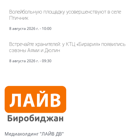
Волейбольную площадку усовершенствуют в селе
Птичник
8 августа 2026 г. - 10:00
Встречайте хранителей: у КТЦ «Бирария» появились
сэвэны Аями и Дюлин
8 августа 2026 г. - 09:30
Медиахолдинг "ЛАЙВ ДВ"