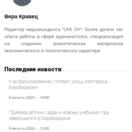
Вера Кравец
Редактор медиахолдинга "LIVE DV": Более десяти лет
опыта работы в сфере журналистики, специализация
на создании аналитических материалов
экономического и политического характера
Последние новости
К асфальтированию готовят улицу Миллера в
Биробиджане
8 августа 2026 г. - 14:00
Приёмка детских садов к новому учебному году
завершается в Биробиджане
8 августа 2026 г. - 12:00