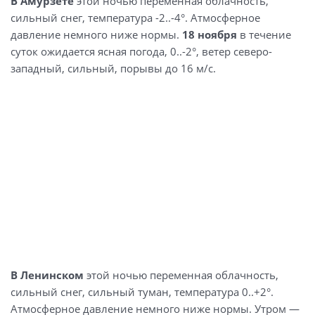
В Амурзете
этой ночью переменная облачность,
сильный снег, температура -2..-4°. Атмосферное
давление немного ниже нормы.
18 ноября
в течение
суток ожидается ясная погода, 0..-2°, ветер северо-
западный, сильный, порывы до 16 м/с.
В Ленинском
этой ночью переменная облачность,
сильный снег, сильный туман, температура 0..+2°.
Атмосферное давление немного ниже нормы. Утром —