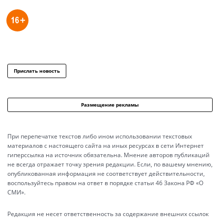
Прислать новость
Размещение рекламы
При перепечатке текстов либо ином использовании текстовых
материалов с настоящего сайта на иных ресурсах в сети Интернет
гиперссылка на источник обязательна. Мнение авторов публикаций
не всегда отражает точку зрения редакции. Если, по вашему мнению,
опубликованная информация не соответствует действительности,
воспользуйтесь правом на ответ в порядке статьи 46 Закона РФ «О
СМИ».
Редакция не несет ответственность за содержание внешних ссылок