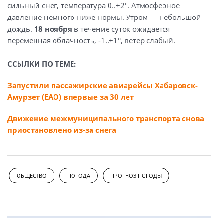
сильный снег, температура 0..+2°. Атмосферное
давление немного ниже нормы. Утром — небольшой
дождь.
18 ноября
в течение суток ожидается
переменная облачность, -1..+1°, ветер слабый.
ССЫЛКИ ПО ТЕМЕ:
Запустили пассажирские авиарейсы Хабаровск-
Амурзет (ЕАО) впервые за 30 лет
Движение межмуниципального транспорта снова
приостановлено из-за снега
ОБЩЕСТВО
ПОГОДА
ПРОГНОЗ ПОГОДЫ