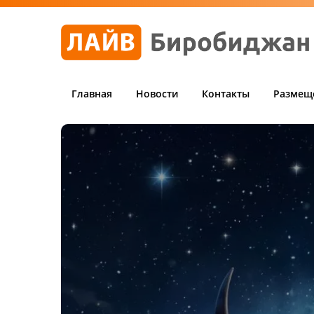
Главная
Новости
Контакты
Размещ