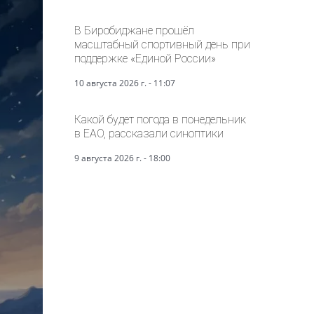
В Биробиджане прошёл
масштабный спортивный день при
поддержке «Единой России»
10 августа 2026 г. - 11:07
Какой будет погода в понедельник
в ЕАО, рассказали синоптики
9 августа 2026 г. - 18:00