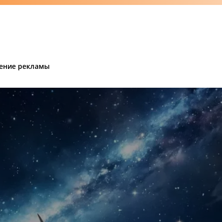
ение рекламы