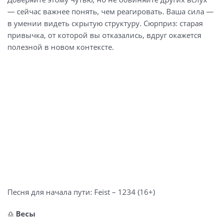
— сейчас важнее понять, чем реагировать. Ваша сила —
в умении видеть скрытую структуру. Сюрприз: старая
привычка, от которой вы отказались, вдруг окажется
полезной в новом контексте.
Песня для начала пути: Feist – 1234 (16+)
♎️
Весы