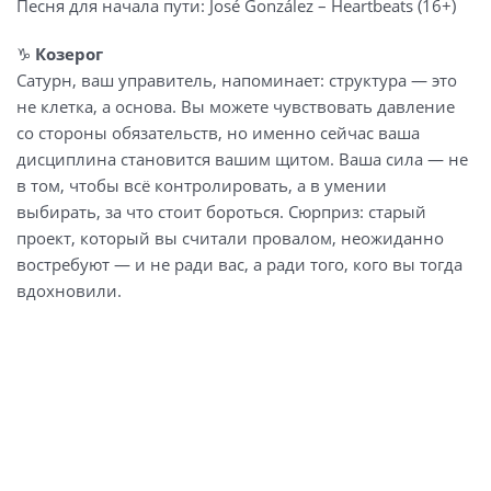
Песня для начала пути: José González – Heartbeats (16+)
♑️
Козерог
Сатурн, ваш управитель, напоминает: структура — это
не клетка, а основа. Вы можете чувствовать давление
со стороны обязательств, но именно сейчас ваша
дисциплина становится вашим щитом. Ваша сила — не
в том, чтобы всё контролировать, а в умении
выбирать, за что стоит бороться. Сюрприз: старый
проект, который вы считали провалом, неожиданно
востребуют — и не ради вас, а ради того, кого вы тогда
вдохновили.