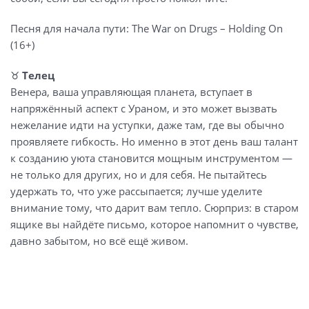
Песня для начала пути: The War on Drugs – Holding On
(16+)
♉️
Телец
Венера, ваша управляющая планета, вступает в
напряжённый аспект с Ураном, и это может вызвать
нежелание идти на уступки, даже там, где вы обычно
проявляете гибкость. Но именно в этот день ваш талант
к созданию уюта становится мощным инструментом —
не только для других, но и для себя. Не пытайтесь
удержать то, что уже рассыпается; лучше уделите
внимание тому, что дарит вам тепло. Сюрприз: в старом
ящике вы найдёте письмо, которое напомнит о чувстве,
давно забытом, но всё ещё живом.