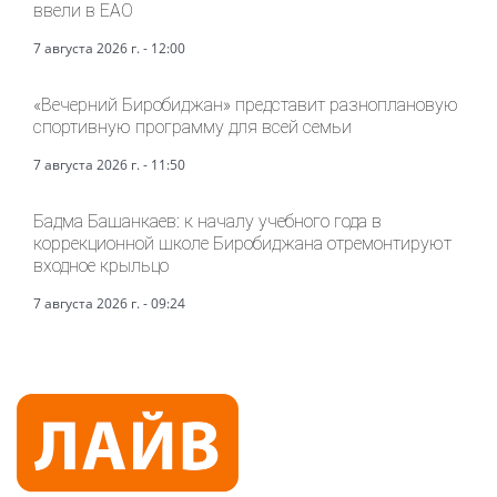
ввели в ЕАО
7 августа 2026 г. - 12:00
«Вечерний Биробиджан» представит разноплановую
спортивную программу для всей семьи
7 августа 2026 г. - 11:50
Бадма Башанкаев: к началу учебного года в
коррекционной школе Биробиджана отремонтируют
входное крыльцо
7 августа 2026 г. - 09:24