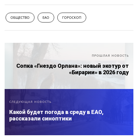
ОБЩЕСТВО
ЕАО
ГОРОСКОП
ПРОШЛАЯ НОВОСТЬ
Сопка «Гнездо Орлана»: новый экотур от
«Бирарии» в 2026 году
СЛЕДУЮЩАЯ НОВОСТЬ
Какой будет погода в среду в ЕАО,
рассказали синоптики