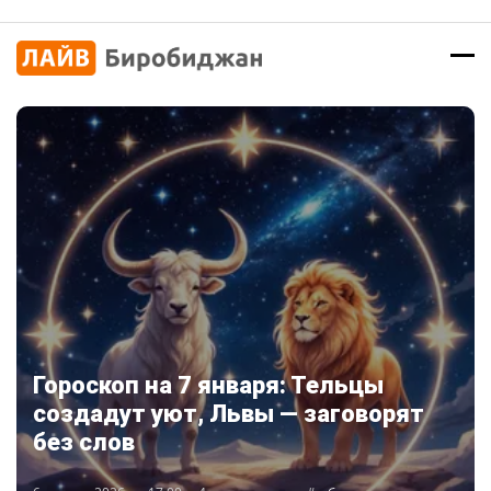
Гороскоп на 7 января: Тельцы
создадут уют, Львы — заговорят
без слов