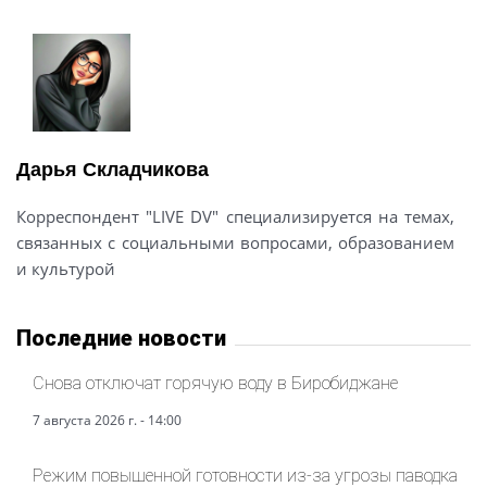
Дарья Складчикова
Корреспондент "LIVE DV" специализируется на темах,
связанных с социальными вопросами, образованием
и культурой
Последние новости
Снова отключат горячую воду в Биробиджане
7 августа 2026 г. - 14:00
Режим повышенной готовности из-за угрозы паводка