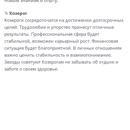
новым знаниям и опыту.
♑️
Козерог
Козероги сосредоточатся на достижении долгосрочных
целей. Трудолюбие и упорство принесут отличные
результаты. Профессиональная сфера будет
стабильной, возможен карьерный рост. Финансовая
ситуация будет благоприятной. В личных отношениях
важно ценить стабильность и взаимопонимание.
Звезды советуют Козерогам не забывать об отдыхе и
заботе о своем здоровье.