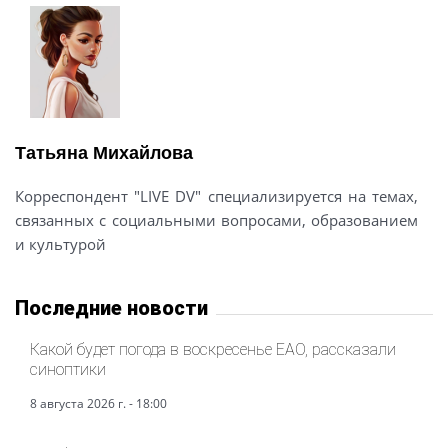
Татьяна Михайлова
Корреспондент "LIVE DV" специализируется на темах,
связанных с социальными вопросами, образованием
и культурой
Последние новости
Какой будет погода в воскресенье ЕАО, рассказали
синоптики
8 августа 2026 г. - 18:00