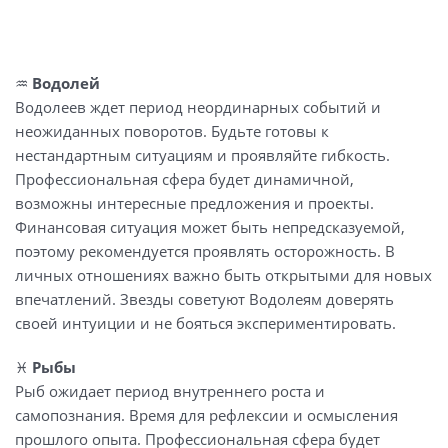
♒️
Водолей
Водолеев ждет период неординарных событий и
неожиданных поворотов. Будьте готовы к
нестандартным ситуациям и проявляйте гибкость.
Профессиональная сфера будет динамичной,
возможны интересные предложения и проекты.
Финансовая ситуация может быть непредсказуемой,
поэтому рекомендуется проявлять осторожность. В
личных отношениях важно быть открытыми для новых
впечатлений. Звезды советуют Водолеям доверять
своей интуиции и не бояться экспериментировать.
♓️
Рыбы
Рыб ожидает период внутреннего роста и
самопознания. Время для рефлексии и осмысления
прошлого опыта. Профессиональная сфера будет