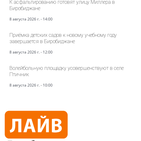
К асфальтированию готовят улицу Миллера в
Биробиджане
8 августа 2026 г. - 14:00
Приёмка детских садов к новому учебному году
завершается в Биробиджане
8 августа 2026 г. - 12:00
Волейбольную площадку усовершенствуют в селе
Птичник
8 августа 2026 г. - 10:00