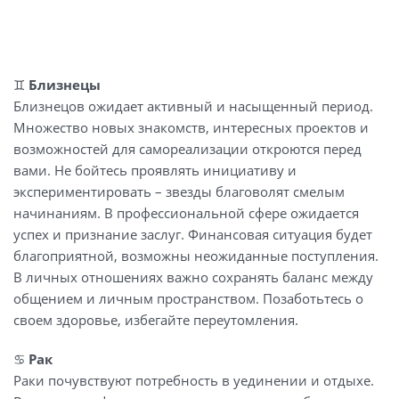
♊️
Близнецы
Близнецов ожидает активный и насыщенный период.
Множество новых знакомств, интересных проектов и
возможностей для самореализации откроются перед
вами. Не бойтесь проявлять инициативу и
экспериментировать – звезды благоволят смелым
начинаниям. В профессиональной сфере ожидается
успех и признание заслуг. Финансовая ситуация будет
благоприятной, возможны неожиданные поступления.
В личных отношениях важно сохранять баланс между
общением и личным пространством. Позаботьтесь о
своем здоровье, избегайте переутомления.
♋️
Рак
Раки почувствуют потребность в уединении и отдыхе.