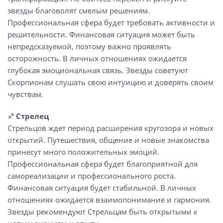
звезды благоволят смелым решениям.
Профессиональная сфера будет требовать активности и
решительности. Финансовая ситуация может быть
непредсказуемой, поэтому важно проявлять
осторожность. В личных отношениях ожидается
глубокая эмоциональная связь. Звезды советуют
Скорпионам слушать свою интуицию и доверять своим
чувствам.
♐️
Стрелец
Стрельцов ждет период расширения кругозора и новых
открытий. Путешествия, общение и новые знакомства
принесут много положительных эмоций.
Профессиональная сфера будет благоприятной для
самореализации и профессионального роста.
Финансовая ситуация будет стабильной. В личных
отношениях ожидается взаимопонимание и гармония.
Звезды рекомендуют Стрельцам быть открытыми к