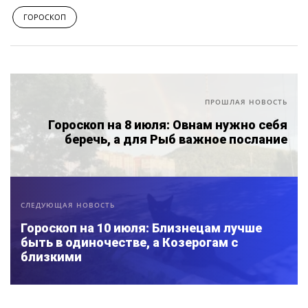
ГОРОСКОП
ПРОШЛАЯ НОВОСТЬ
Гороскоп на 8 июля: Овнам нужно себя
беречь, а для Рыб важное послание
СЛЕДУЮЩАЯ НОВОСТЬ
Гороскоп на 10 июля: Близнецам лучше
быть в одиночестве, а Козерогам с
близкими