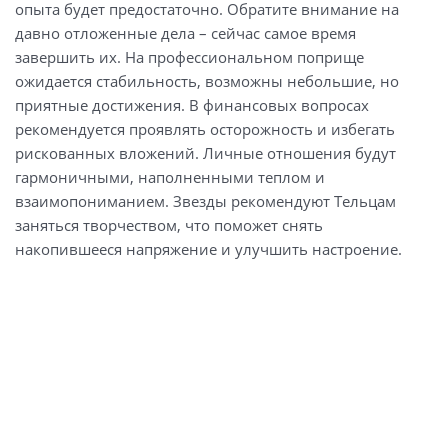
опыта будет предостаточно. Обратите внимание на
давно отложенные дела – сейчас самое время
завершить их. На профессиональном поприще
ожидается стабильность, возможны небольшие, но
приятные достижения. В финансовых вопросах
рекомендуется проявлять осторожность и избегать
рискованных вложений. Личные отношения будут
гармоничными, наполненными теплом и
взаимопониманием. Звезды рекомендуют Тельцам
заняться творчеством, что поможет снять
накопившееся напряжение и улучшить настроение.