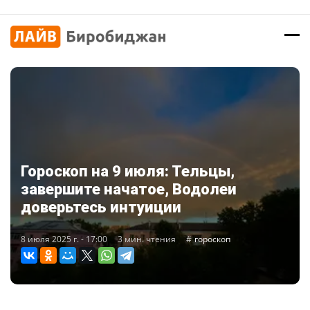
Гороскоп на 9 июля: Тельцы,
завершите начатое, Водолеи
доверьтесь интуиции
8 июля 2025 г. - 17:00
3 мин. чтения
гороскоп