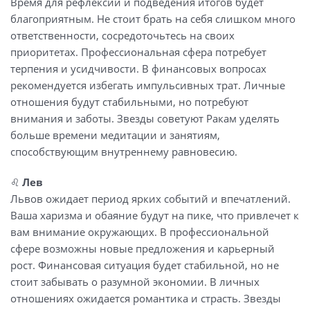
Время для рефлексии и подведения итогов будет
благоприятным. Не стоит брать на себя слишком много
ответственности, сосредоточьтесь на своих
приоритетах. Профессиональная сфера потребует
терпения и усидчивости. В финансовых вопросах
рекомендуется избегать импульсивных трат. Личные
отношения будут стабильными, но потребуют
внимания и заботы. Звезды советуют Ракам уделять
больше времени медитации и занятиям,
способствующим внутреннему равновесию.
♌️
Лев
Львов ожидает период ярких событий и впечатлений.
Ваша харизма и обаяние будут на пике, что привлечет к
вам внимание окружающих. В профессиональной
сфере возможны новые предложения и карьерный
рост. Финансовая ситуация будет стабильной, но не
стоит забывать о разумной экономии. В личных
отношениях ожидается романтика и страсть. Звезды