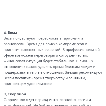
♎️
Весы
Весы почувствуют потребность в гармонии и
равновесии. Время для поиска компромиссов и
принятия взвешенных решений. В профессиональной
сфере возможны переговоры и сотрудничество.
Финансовая ситуация будет стабильной. В личных
отношениях важно уделять время близким людям и
поддерживать теплые отношения. Звезды рекомендуют
Весам посвятить время творчеству и занятиям,
приносящим удовольствие.
♏️
Скорпион
Скорпионов ждет период интенсивной энергии и
трансформаций. Не бойтесь перемен и рискуйте –