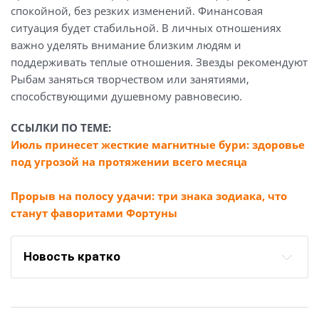
спокойной, без резких изменений. Финансовая
ситуация будет стабильной. В личных отношениях
важно уделять внимание близким людям и
поддерживать теплые отношения. Звезды рекомендуют
Рыбам заняться творчеством или занятиями,
способствующими душевному равновесию.
ССЫЛКИ ПО ТЕМЕ:
Июль принесет жесткие магнитные бури: здоровье
под угрозой на протяжении всего месяца
Прорыв на полосу удачи: три знака зодиака, что
станут фаворитами Фортуны
Новость кратко