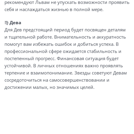
рекомендуют Львам не упускать возможности проявить
себя и наслаждаться жизнью в полной мере.
♍️
Дева
Для Дев предстоящий период будет посвящен деталям
и тщательной работе. Внимательность и аккуратность
помогут вам избежать ошибок и добиться успеха. В
профессиональной сфере ожидается стабильность и
постепенный прогресс. Финансовая ситуация будет
устойчивой. В личных отношениях важно проявлять
терпение и взаимопонимание. Звезды советуют Девам
сосредоточиться на самосовершенствовании и
достижении малых, но значимых целей.