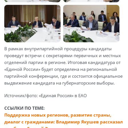
В рамках внутрипартийной процедуры кандидаты
проведут встречи с секретарями первичных и местных
отделений партии в регионе. Итоговая кандидатура от
«Единой России» будет определена на региональной
партийной конференции, где и состоится официальное
выдвижение кандидата на губернаторские выборы.
Источник/фото: «Единая Россия» в ЕАО
ССЫЛКИ ПО ТЕМЕ:
Поддержка новых регионов, развитие страны,
диалог с гражданами: Владимир Якушев рассказал