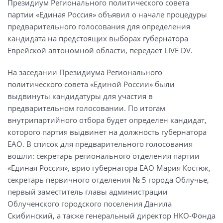
Президиум Регионального политического совета
партии «Единая Россия» объявил о начале процедуры
предварительного голосования для определения
кандидата на предстоящих выборах губернатора
Еврейской автономной области, передает LIVE DV.
На заседании Президиума Регионального
политического совета «Единой России» были
выдвинуты кандидатуры для участия в
предварительном голосовании. По итогам
внутрипартийного отбора будет определен кандидат,
которого партия выдвинет на должность губернатора
ЕАО. В список для предварительного голосования
вошли: секретарь регионального отделения партии
«Единая Россия», врио губернатора ЕАО Мария Костюк,
секретарь первичного отделения № 5 города Облучье,
первый заместитель главы администрации
Облученского городского поселения Данила
Скибинский, а также генеральный директор НКО-Фонда