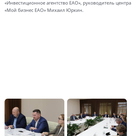
«Инвестиционное агентство ЕАО», руководитель центра
«Мой бизнес ЕАО» Михаил Юркин.