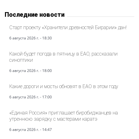
Последние новости
Старт проекту «Хранители древностей Бирарии» дан!
6 августа 2026 г. - 18:30
Какой будет погода в пятницу в ЕАО, рассказали
синоптики
6 августа 2026 г. - 18:00
Какие дороги и мосты обновят в ЕАО в этом году
6 августа 2026 г. - 17:00
«Единая Россия» приглашает биробиджанцев на
утреннюю зарядку с мастерами каратэ
6 августа 2026 г. - 14:47