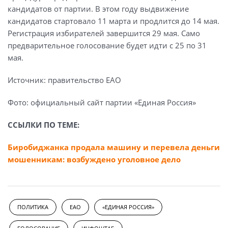
кандидатов от партии. В этом году выдвижение
кандидатов стартовало 11 марта и продлится до 14 мая.
Регистрация избирателей завершится 29 мая. Само
предварительное голосование будет идти с 25 по 31
мая.
Источник: правительство ЕАО
Фото: официальный сайт партии «Единая Россия»
ССЫЛКИ ПО ТЕМЕ:
Биробиджанка продала машину и перевела деньги
мошенникам: возбуждено уголовное дело
ПОЛИТИКА
ЕАО
«ЕДИНАЯ РОССИЯ»