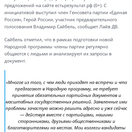
предложений на сайте естьрезультат.рф (0+). С
инициативой выступил член Генсовета партии «Единая
Россия», Герой России, участник предварительного
голосования Владимир Сайбель, сообщает Лайв ДВ.
Сайбель отметил, что в рамках подготовки новой
Народной программы члены партии регулярно
общаются с людьми и анализируют их запросы в
документ.
«Многое из того, с чем люди приходят на встречи и что
предлагают в Народную программу, не требует
принятия обязательных партийных документов и
масштабных государственных решений. Заявленные ими
проблемы зачастую можно решить адресно и уже сейчас
— действуя вместе с партийцами, нашими
сторонниками, друзьями-общественниками и
благотворителями на местах. Мои коллеги-кандидаты