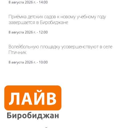
8 августа 2026 г. - 14:00
Приёмка детских садов к новому учебному году
завершается в Биробиджане
8 августа 2026 г. - 12:00
Волейбольную площадку усовершенствуют в селе
Птичник
8 августа 2026 г. - 10:00