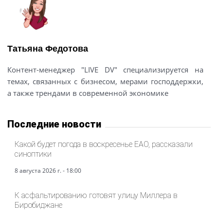
Татьяна Федотова
Контент-менеджер "LIVE DV" специализируется на
темах, связанных с бизнесом, мерами господдержки,
а также трендами в современной экономике
Последние новости
Какой будет погода в воскресенье ЕАО, рассказали
синоптики
8 августа 2026 г. - 18:00
К асфальтированию готовят улицу Миллера в
Биробиджане