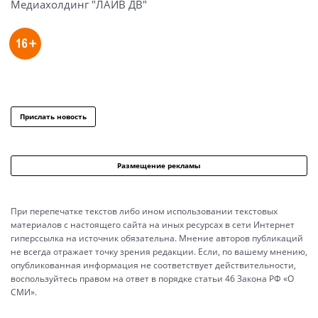
Медиахолдинг "ЛАЙВ ДВ"
Прислать новость
Размещение рекламы
При перепечатке текстов либо ином использовании текстовых
материалов с настоящего сайта на иных ресурсах в сети Интернет
гиперссылка на источник обязательна. Мнение авторов публикаций
не всегда отражает точку зрения редакции. Если, по вашему мнению,
опубликованная информация не соответствует действительности,
воспользуйтесь правом на ответ в порядке статьи 46 Закона РФ «О
СМИ».