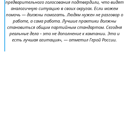
предварительного голосования подтвердили, что видят
аналогичную ситуацию в своих округах. Если можем
помочь — должны помогать. Людям нужен не разговор о
работе, а сама работа. Лучшие практики должны
становиться общим партийным стандартом. Сегодня
реальные дела – это не дополнение к кампании. Это и
есть лучшая агитация», — отметил Герой России.