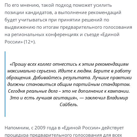
По его мнению, такой подход поможет усилить
позиции кандидатов, а выполнение рекомендаций
будет учитываться при принятии решений по
выдвижению по итогам предварительного голосования
на региональных конференциях и съезде «Единой
России» (12+).
«Прошу всех коллег отнестись к этим рекомендациям
максимально серьезно. Идите к людям. Берите в работу
обращения. Добивайтесь результата. Лучшие практики
должны становиться общим партийным стандартом.
Сегодня реальные дела – это не дополнение к кампании.
Это и есть лучшая агитация», — заключил Владимир
Сайбель.
Напомним, с 2009 года в «Единой России» действует
процедура предварительного голосования для всех