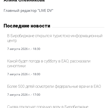
Главный редактор "LIVE DV"
Последние новости
В Биробиджане открылся туристско-информационный
центр
7 августа 2026 г. - 18:30
Какой будет погода в субботу в ЕАО, рассказали
синоптики
7 августа 2026 г. - 18:00
Более 500 детей осмотрели федеральные врачи в ЕАО
7 августа 2026 г. - 17:00
Снова отключат горячую воду в Биробиджане