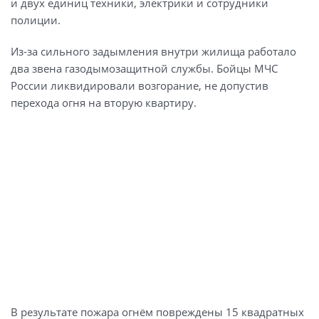
и двух единиц техники, электрики и сотрудники
полиции.
Из-за сильного задымления внутри жилища работало
два звена газодымозащитной службы. Бойцы МЧС
России ликвидировали возгорание, не допустив
перехода огня на вторую квартиру.
В результате пожара огнём повреждены 15 квадратных