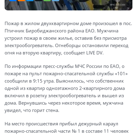
Пожар в жилом двухквартирном доме произошел в пос.
Птичник Биробиджанского района ЕАО. Мужчина
устроил пожар в своем жилье, оставив без присмотра
электрообогреватель. Огнеборцы остановили переход
огня на вторую квартиру, сообщает LIVE DV.
По информации пресс-службы МЧС России по ЕАО, о
пожаре на пульт пожарно-спасательной службы «101»
сообщили в 9:15 утра. Выяснилось, что собственник
одной из квартир одноэтажного 2-квартирного дома
включил в розетку электрообогреватель и вышел из
дома. Вернувшись через некоторое время, мужчина
увидел, что горит стена.
На место происшествия прибыл дежурный караул
пожарно-спасательной части № 1 в составе 11 человек