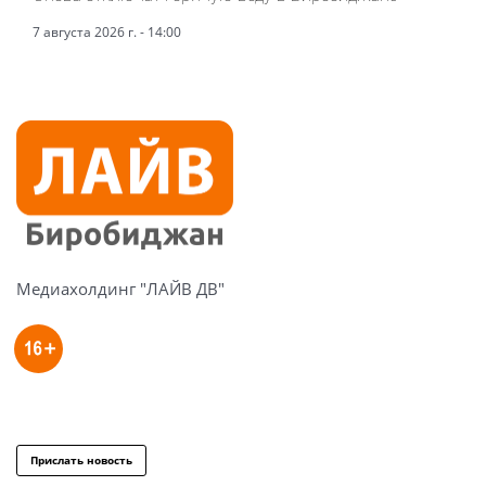
7 августа 2026 г. - 14:00
Медиахолдинг "ЛАЙВ ДВ"
Прислать новость