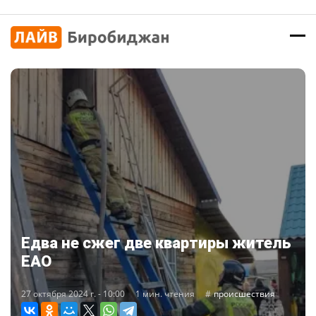
Едва не сжег две квартиры житель
ЕАО
27 октября 2024 г. - 10:00
1 мин. чтения
происшествия