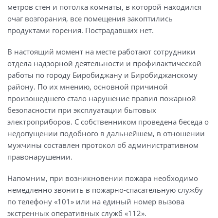
метров стен и потолка комнаты, в которой находился
очаг возгорания, все помещения закоптились
продуктами горения. Пострадавших нет.
В настоящий момент на месте работают сотрудники
отдела надзорной деятельности и профилактической
работы по городу Биробиджану и Биробиджанскому
району. По их мнению, основной причиной
произошедшего стало нарушение правил пожарной
безопасности при эксплуатации бытовых
электроприборов. С собственником проведена беседа о
недопущении подобного в дальнейшем, в отношении
мужчины составлен протокол об административном
правонарушении.
Напомним, при возникновении пожара необходимо
немедленно звонить в пожарно-спасательную службу
по телефону «101» или на единый номер вызова
экстренных оперативных служб «112».