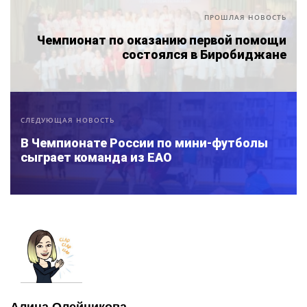
ПРОШЛАЯ НОВОСТЬ
Чемпионат по оказанию первой помощи
состоялся в Биробиджане
СЛЕДУЮЩАЯ НОВОСТЬ
В Чемпионате России по мини-футболы
сыграет команда из ЕАО
Алина Олейникова