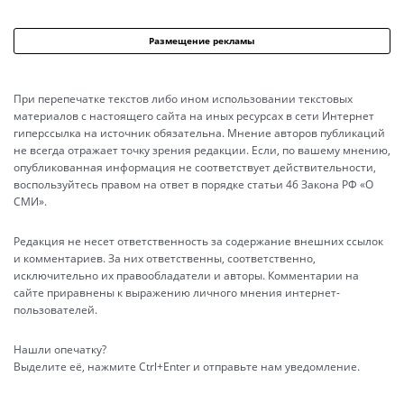
Размещение рекламы
При перепечатке текстов либо ином использовании текстовых
материалов с настоящего сайта на иных ресурсах в сети Интернет
гиперссылка на источник обязательна. Мнение авторов публикаций
не всегда отражает точку зрения редакции. Если, по вашему мнению,
опубликованная информация не соответствует действительности,
воспользуйтесь правом на ответ в порядке статьи 46 Закона РФ «О
СМИ».
Редакция не несет ответственность за содержание внешних ссылок
и комментариев. За них ответственны, соответственно,
исключительно их правообладатели и авторы. Комментарии на
сайте приравнены к выражению личного мнения интернет-
пользователей.
Нашли опечатку?
Выделите её, нажмите Ctrl+Enter и отправьте нам уведомление.