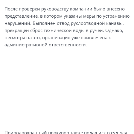
После проверки руководству компании было внесено
представление, в котором указаны меры по устранению
нарушений. Выполнен отвод руслоотводной канавы,
прекращен сброс технической воды в ручей. Однако,
несмотря на это, организация уже привлечена к
административной ответственности.
Природоохранный прокурор также подал иск в суд для