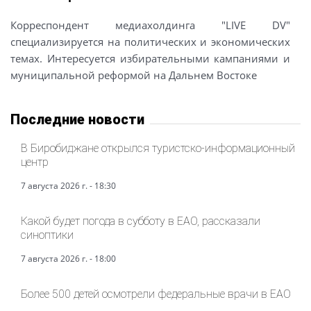
Корреспондент медиахолдинга "LIVE DV"
специализируется на политических и экономических
темах. Интересуется избирательными кампаниями и
муниципальной реформой на Дальнем Востоке
Последние новости
В Биробиджане открылся туристско-информационный
центр
7 августа 2026 г. - 18:30
Какой будет погода в субботу в ЕАО, рассказали
синоптики
7 августа 2026 г. - 18:00
Более 500 детей осмотрели федеральные врачи в ЕАО