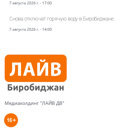
7 августа 2026 г. - 17:00
Снова отключат горячую воду в Биробиджане
7 августа 2026 г. - 14:00
Медиахолдинг "ЛАЙВ ДВ"