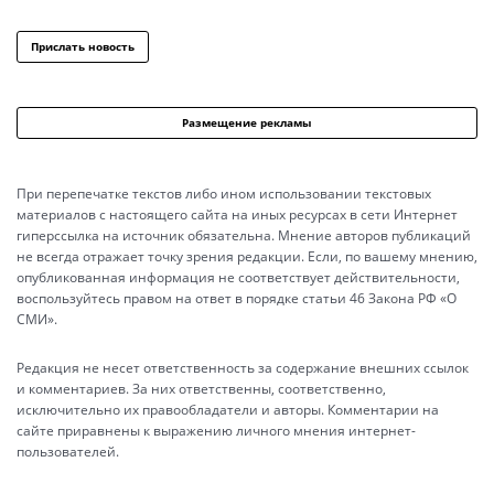
Прислать новость
Размещение рекламы
При перепечатке текстов либо ином использовании текстовых
материалов с настоящего сайта на иных ресурсах в сети Интернет
гиперссылка на источник обязательна. Мнение авторов публикаций
не всегда отражает точку зрения редакции. Если, по вашему мнению,
опубликованная информация не соответствует действительности,
воспользуйтесь правом на ответ в порядке статьи 46 Закона РФ «О
СМИ».
Редакция не несет ответственность за содержание внешних ссылок
и комментариев. За них ответственны, соответственно,
исключительно их правообладатели и авторы. Комментарии на
сайте приравнены к выражению личного мнения интернет-
пользователей.