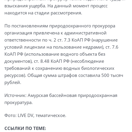
взыскания ущерба. На данный момент процесс
находится на стадии рассмотрения.
По постановлениям природоохранного прокурора
организация привлечена к административной
ответственности по ч. 2 ст. 7.3 КоАП РФ (нарушение
условий лицензии на пользование недрами), ст. 7.6
КоАП РФ (использование водного объекта без
документов), ст. 8.48 КоАП РФ (несоблюдение
требований к сохранению водных биологических
ресурсов). Общая сумма штрафов составила 500 тысяч
рублей.
Источник: Амурская бассейновая природоохранная
прокуратура.
Фото: LIVE DV, тематическое.
ССЫЛКИ ПО ТЕМЕ: