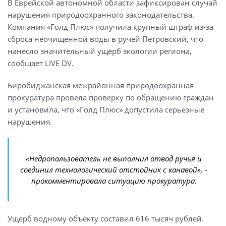
В Еврейской автономной области зафиксирован случай
нарушения природоохранного законодательства.
Компания «Голд Плюс» получила крупный штраф из-за
сброса неочищенной воды в ручей Петровский, что
нанесло значительный ущерб экологии региона,
сообщает LIVE DV.
Биробиджанская межрайонная природоохранная
прокуратура провела проверку по обращению граждан
и установила, что «Голд Плюс» допустила серьезные
нарушения.
«Недропользователь не выполнил отвод ручья и
соединил технологический отстойник с канавой», -
прокомментировала ситуацию прокуратура.
Ущерб водному объекту составил 616 тысяч рублей.