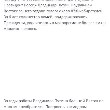
Президент России Владимир Путин. На Дальнем
Востоке за него отдали голоса около 87% избирателей.
За 6 лет количество людей, поддерживающих
Президента, увеличилось в макрорегионе более чем на
миллион человек.
За годы работы Владимира Путина Дальний Восток во
многом преобразился. Построены космодром