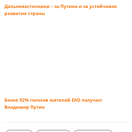
Дальневосточники – за Путина и за устойчивое
развитие страны
Более 92% голосов жителей ЕАО получил
Владимир Путин