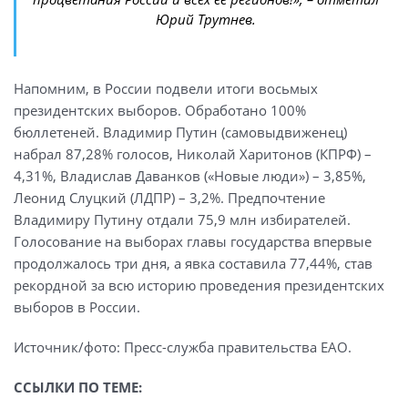
Юрий Трутнев.
Напомним, в России подвели итоги восьмых
президентских выборов. Обработано 100%
бюллетеней. Владимир Путин (самовыдвиженец)
набрал 87,28% голосов, Николай Харитонов (КПРФ) –
4,31%, Владислав Даванков («Новые люди») – 3,85%,
Леонид Слуцкий (ЛДПР) – 3,2%. Предпочтение
Владимиру Путину отдали 75,9 млн избирателей.
Голосование на выборах главы государства впервые
продолжалось три дня, а явка составила 77,44%, став
рекордной за всю историю проведения президентских
выборов в России.
Источник/фото: Пресс-служба правительства ЕАО.
ССЫЛКИ ПО ТЕМЕ: