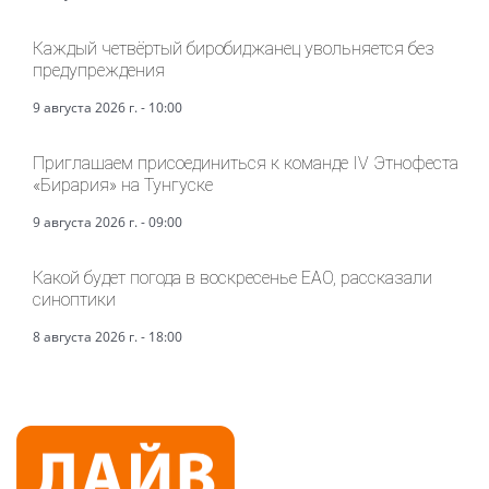
Каждый четвёртый биробиджанец увольняется без
предупреждения
9 августа 2026 г. - 10:00
Приглашаем присоединиться к команде IV Этнофеста
«Бирария» на Тунгуске
9 августа 2026 г. - 09:00
Какой будет погода в воскресенье ЕАО, рассказали
синоптики
8 августа 2026 г. - 18:00