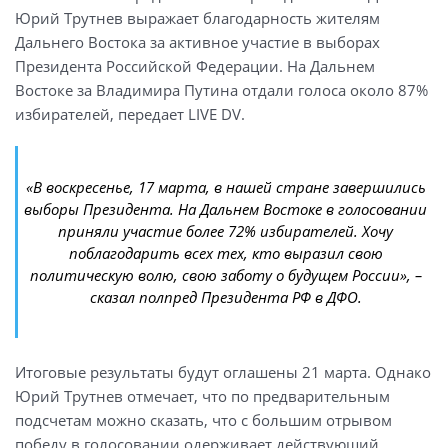
Юрий Трутнев выражает благодарность жителям
Дальнего Востока за активное участие в выборах
Президента Российской Федерации. На Дальнем
Востоке за Владимира Путина отдали голоса около 87%
избирателей, передает LIVE DV.
«В воскресенье, 17 марта, в нашей стране завершились
выборы Президента. На Дальнем Востоке в голосовании
приняли участие более 72% избирателей. Хочу
поблагодарить всех тех, кто выразил свою
политическую волю, свою заботу о будущем России», –
сказал полпред Президента РФ в ДФО.
Итоговые результаты будут оглашены 21 марта. Однако
Юрий Трутнев отмечает, что по предварительным
подсчетам можно сказать, что с большим отрывом
победу в голосовании одерживает действующий