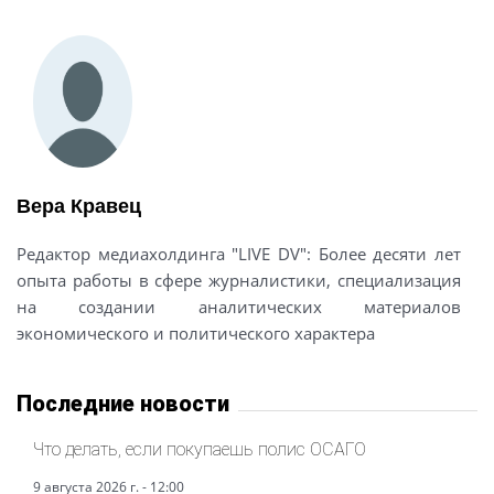
Вера Кравец
Редактор медиахолдинга "LIVE DV": Более десяти лет
опыта работы в сфере журналистики, специализация
на создании аналитических материалов
экономического и политического характера
Последние новости
Что делать, если покупаешь полис ОСАГО
9 августа 2026 г. - 12:00