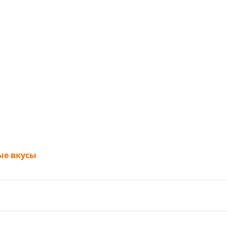
ые вкусы