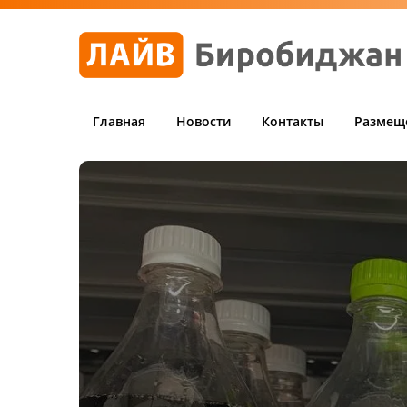
Главная
Новости
Контакты
Размещ