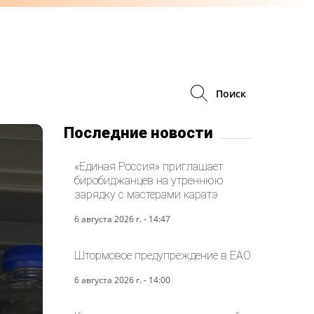
Поиск
Последние новости
«Единая Россия» приглашает
биробиджанцев на утреннюю
зарядку с мастерами каратэ
6 августа 2026 г. - 14:47
Штормовое предупреждение в ЕАО
6 августа 2026 г. - 14:00