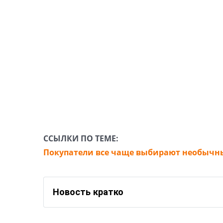
ССЫЛКИ ПО ТЕМЕ:
Покупатели все чаще выбирают необычн
Новость кратко