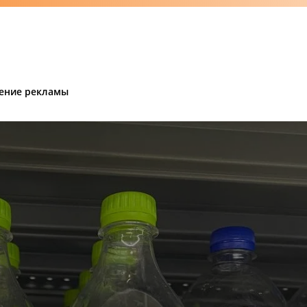
ение рекламы