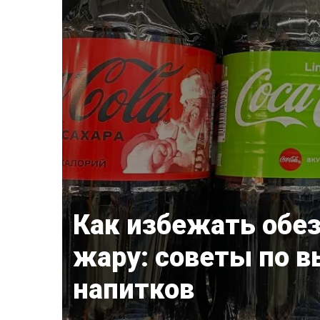
Как избежать обе
жару: советы по 
напитков