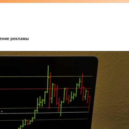
ение рекламы