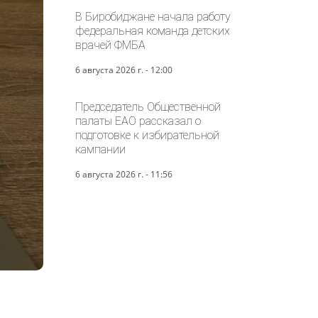
В Биробиджане начала работу
федеральная команда детских
врачей ФМБА
6 августа 2026 г. - 12:00
Председатель Общественной
палаты ЕАО рассказал о
подготовке к избирательной
кампании
6 августа 2026 г. - 11:56