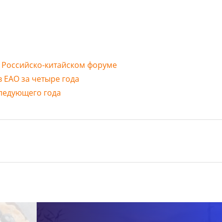
 Российско-китайском форуме
 ЕАО за четыре года
следующего года