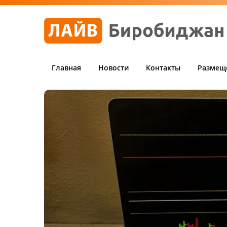
Главная
Новости
Контакты
Размещ