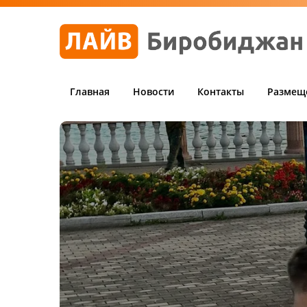
Главная
Новости
Контакты
Размещ