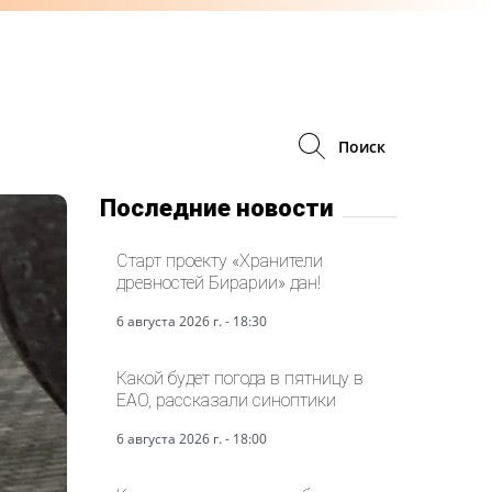
Поиск
Последние новости
Старт проекту «Хранители
древностей Бирарии» дан!
6 августа 2026 г. - 18:30
Какой будет погода в пятницу в
ЕАО, рассказали синоптики
6 августа 2026 г. - 18:00