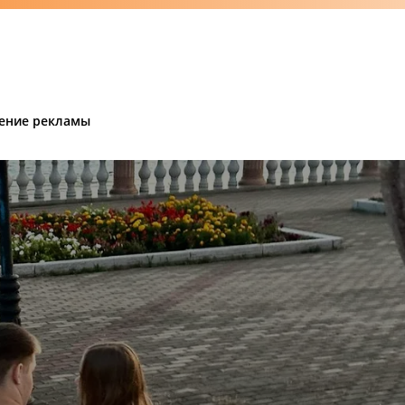
ение рекламы