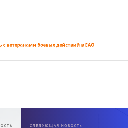
ь с ветеранами боевых действий в ЕАО
ВОСТЬ
СЛЕДУЮЩАЯ НОВОСТЬ