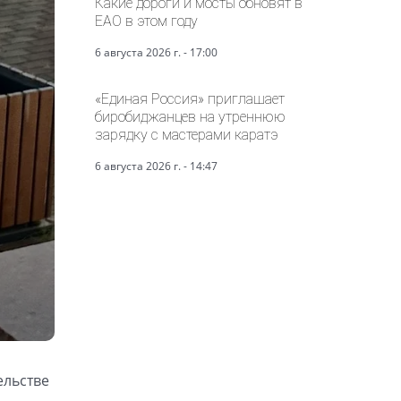
Какие дороги и мосты обновят в
ЕАО в этом году
6 августа 2026 г. - 17:00
«Единая Россия» приглашает
биробиджанцев на утреннюю
зарядку с мастерами каратэ
6 августа 2026 г. - 14:47
ельстве