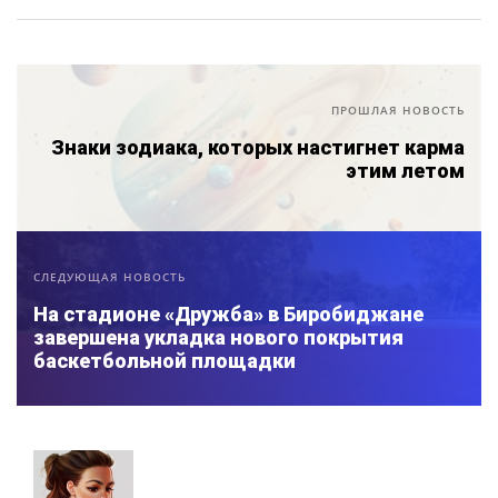
ПРОШЛАЯ НОВОСТЬ
Знаки зодиака, которых настигнет карма
этим летом
СЛЕДУЮЩАЯ НОВОСТЬ
На стадионе «Дружба» в Биробиджане
завершена укладка нового покрытия
баскетбольной площадки