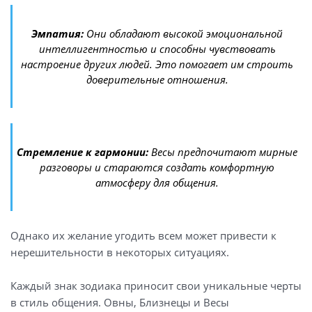
Эмпатия:
Они обладают высокой эмоциональной
интеллигентностью и способны чувствовать
настроение других людей. Это помогает им строить
доверительные отношения.
Стремление к гармонии:
Весы предпочитают мирные
разговоры и стараются создать комфортную
атмосферу для общения.
Однако их желание угодить всем может привести к
нерешительности в некоторых ситуациях.
Каждый знак зодиака приносит свои уникальные черты
в стиль общения. Овны, Близнецы и Весы