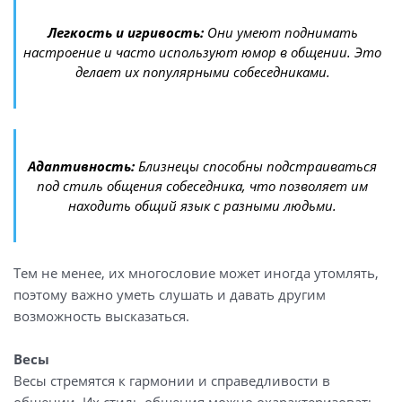
Легкость и игривость:
Они умеют поднимать
настроение и часто используют юмор в общении. Это
делает их популярными собеседниками.
Адаптивность:
Близнецы способны подстраиваться
под стиль общения собеседника, что позволяет им
находить общий язык с разными людьми.
Тем не менее, их многословие может иногда утомлять,
поэтому важно уметь слушать и давать другим
возможность высказаться.
Весы
Весы стремятся к гармонии и справедливости в