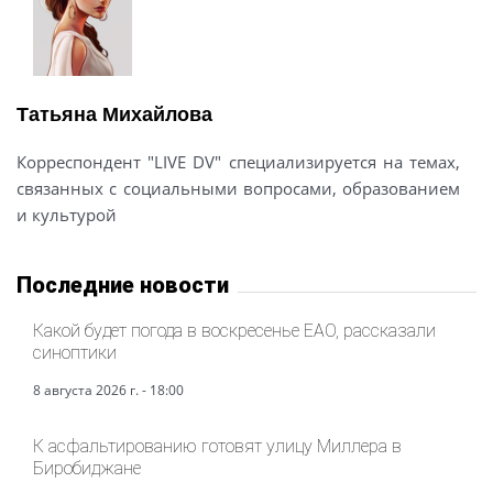
Татьяна Михайлова
Корреспондент "LIVE DV" специализируется на темах,
связанных с социальными вопросами, образованием
и культурой
Последние новости
Какой будет погода в воскресенье ЕАО, рассказали
синоптики
8 августа 2026 г. - 18:00
К асфальтированию готовят улицу Миллера в
Биробиджане