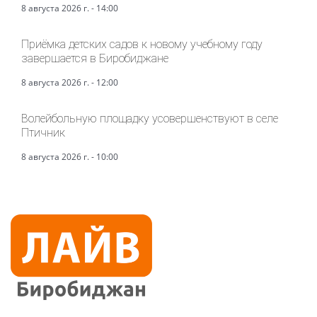
8 августа 2026 г. - 14:00
Приёмка детских садов к новому учебному году
завершается в Биробиджане
8 августа 2026 г. - 12:00
Волейбольную площадку усовершенствуют в селе
Птичник
8 августа 2026 г. - 10:00