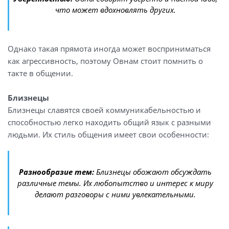
что может вдохновлять других.
Однако такая прямота иногда может восприниматься
как агрессивность, поэтому Овнам стоит помнить о
такте в общении.
Близнецы
Близнецы славятся своей коммуникабельностью и
способностью легко находить общий язык с разными
людьми. Их стиль общения имеет свои особенности:
Разнообразие тем:
Близнецы обожают обсуждать
различные темы. Их любопытство и интерес к миру
делают разговоры с ними увлекательными.