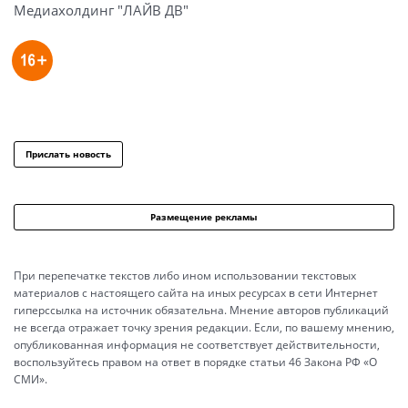
Медиахолдинг "ЛАЙВ ДВ"
Прислать новость
Размещение рекламы
При перепечатке текстов либо ином использовании текстовых
материалов с настоящего сайта на иных ресурсах в сети Интернет
гиперссылка на источник обязательна. Мнение авторов публикаций
не всегда отражает точку зрения редакции. Если, по вашему мнению,
опубликованная информация не соответствует действительности,
воспользуйтесь правом на ответ в порядке статьи 46 Закона РФ «О
СМИ».