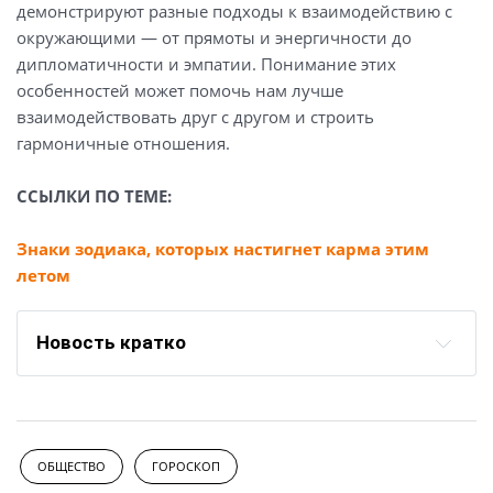
демонстрируют разные подходы к взаимодействию с
окружающими — от прямоты и энергичности до
дипломатичности и эмпатии. Понимание этих
особенностей может помочь нам лучше
взаимодействовать друг с другом и строить
гармоничные отношения.
ССЫЛКИ ПО ТЕМЕ:
Знаки зодиака, которых настигнет карма этим
летом
Новость кратко
ОБЩЕСТВО
ГОРОСКОП