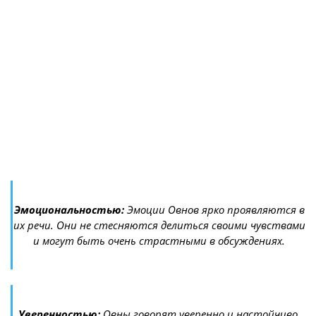
Эмоциональностью:
Эмоции Овнов ярко проявляются в
их речи. Они не стесняются делиться своими чувствами
и могут быть очень страстными в обсуждениях.
Уверенностью:
Овны говорят уверенно и настойчиво,