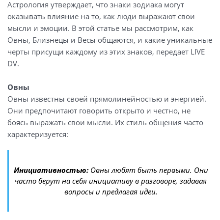
Астрология утверждает, что знаки зодиака могут
оказывать влияние на то, как люди выражают свои
мысли и эмоции. В этой статье мы рассмотрим, как
Овны, Близнецы и Весы общаются, и какие уникальные
черты присущи каждому из этих знаков, передает LIVE
DV.
Овны
Овны известны своей прямолинейностью и энергией.
Они предпочитают говорить открыто и честно, не
боясь выражать свои мысли. Их стиль общения часто
характеризуется:
Инициативностью:
Овны любят быть первыми. Они
часто берут на себя инициативу в разговоре, задавая
вопросы и предлагая идеи.