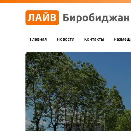
Главная
Новости
Контакты
Размещ