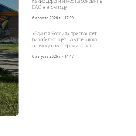
Какие дороги и мосты обновят в
ЕАО в этом году
6 августа 2026 г. - 17:00
«Единая Россия» приглашает
биробиджанцев на утреннюю
зарядку с мастерами каратэ
6 августа 2026 г. - 14:47