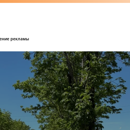
ение рекламы