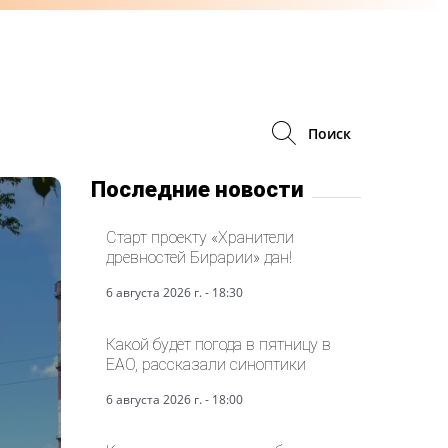
Поиск
Последние новости
Старт проекту «Хранители
древностей Бирарии» дан!
6 августа 2026 г. - 18:30
Какой будет погода в пятницу в
ЕАО, рассказали синоптики
6 августа 2026 г. - 18:00