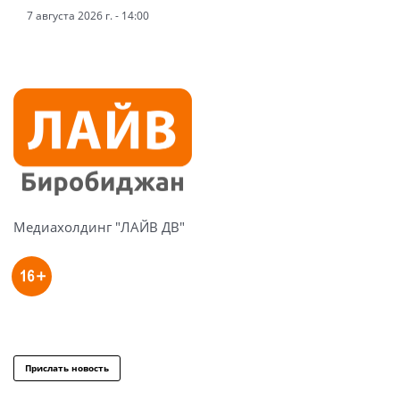
7 августа 2026 г. - 14:00
Медиахолдинг "ЛАЙВ ДВ"
Прислать новость