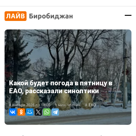
Какой будет погода в пятницу в
ЕАО, рассказали синоптики
8 января 2026 г. - 18:00
1 мин. чтения
ЕАО