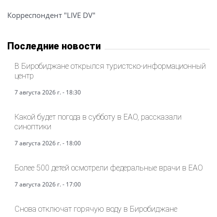
Корреспондент "LIVE DV"
Последние новости
В Биробиджане открылся туристско-информационный
центр
7 августа 2026 г. - 18:30
Какой будет погода в субботу в ЕАО, рассказали
синоптики
7 августа 2026 г. - 18:00
Более 500 детей осмотрели федеральные врачи в ЕАО
7 августа 2026 г. - 17:00
Снова отключат горячую воду в Биробиджане