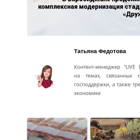
комплексная модернизация стад
«Дру
Татьяна Федотова
Контент-менеджер "LIVE 
на темах, связанных 
господдержки, а также т
экономике