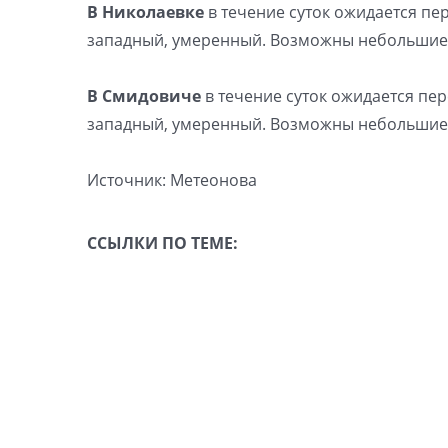
В Николаевке
в течение суток ожидается пер
западный, умеренный. Возможны небольшие
В Смидовиче
в течение суток ожидается пере
западный, умеренный. Возможны небольшие
Источник: Метеонова
ССЫЛКИ ПО ТЕМЕ: