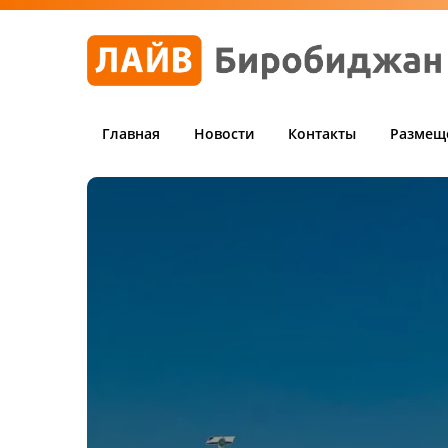
Главная
Новости
Контакты
Размещ