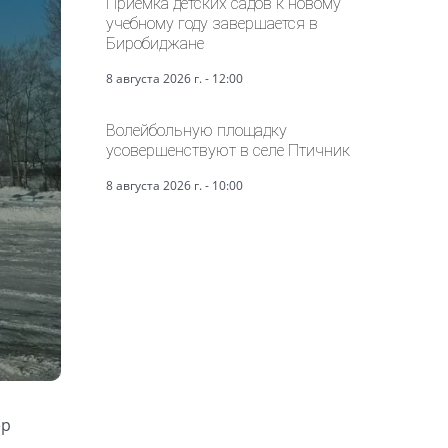
Приёмка детских садов к новому
учебному году завершается в
Биробиджане
8 августа 2026 г. - 12:00
Волейбольную площадку
усовершенствуют в селе Птичник
8 августа 2026 г. - 10:00
ер