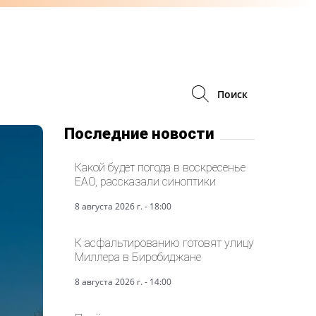
Поиск
Последние новости
Какой будет погода в воскресенье
ЕАО, рассказали синоптики
8 августа 2026 г. - 18:00
К асфальтированию готовят улицу
Миллера в Биробиджане
8 августа 2026 г. - 14:00