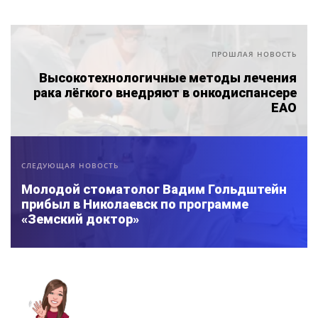
ПРОШЛАЯ НОВОСТЬ
Высокотехнологичные методы лечения
рака лёгкого внедряют в онкодиспансере
ЕАО
СЛЕДУЮЩАЯ НОВОСТЬ
Молодой стоматолог Вадим Гольдштейн
прибыл в Николаевск по программе
«Земский доктор»