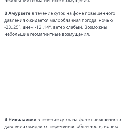
небольшие геомагнитные возмущения.
В Амурзете
в течение суток на фоне повышенного
давления ожидается малооблачная погода; ночью
-23..25°, днем -12..14°, ветер слабый. Возможны
небольшие геомагнитные возмущения.
В Николаевке
в течение суток на фоне повышенного
давления ожидается переменная облачность; ночью