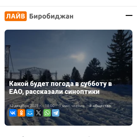
Какой будет погода в субботу в
ЕАО, рассказали синоптики
12 декабря 2025 г. - 18:00
1 мин. чтения
общество