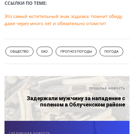
ССЫЛКИ ПО ТЕМЕ:
Это самый мстительный знак зодиака: помнит обиду
даже через много лет и обязательно отомстит
ОБЩЕСТВО
ЕАО
ПРОГНОЗ ПОГОДЫ
ПОГОДА
ПРОШЛАЯ НОВОСТЬ
Задержали мужчину за нападение с
поленом в Облученском районе
СЛЕДУЮЩАЯ НОВОСТЬ