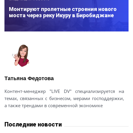
Монтируют пролетные строения нового
моста через реку Икуру в Биробиджане
Татьяна Федотова
Контент-менеджер "LIVE DV" специализируется на
темах, связанных с бизнесом, мерами господдержки,
а также трендами в современной экономике
Последние новости