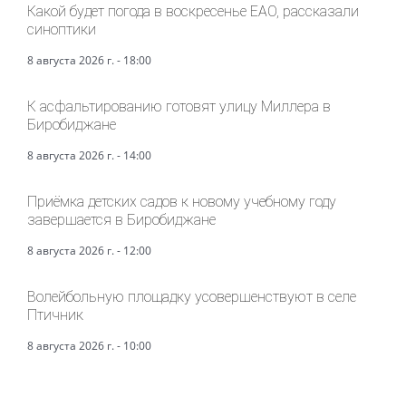
Какой будет погода в воскресенье ЕАО, рассказали
синоптики
8 августа 2026 г. - 18:00
К асфальтированию готовят улицу Миллера в
Биробиджане
8 августа 2026 г. - 14:00
Приёмка детских садов к новому учебному году
завершается в Биробиджане
8 августа 2026 г. - 12:00
Волейбольную площадку усовершенствуют в селе
Птичник
8 августа 2026 г. - 10:00