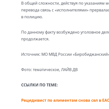
В общей сложности, действуя по указаниям 
перевода связь с «исполнителями» прервалас
в полицию.
По данному факту возбуждено уголовное дело
продолжается.
Источник: МО МВД России «Биробиджанский
Фото: тематическое, ЛАЙВ ДВ
ССЫЛКИ ПО ТЕМЕ:
Рецидивист по алиментам снова сел в ЕАО