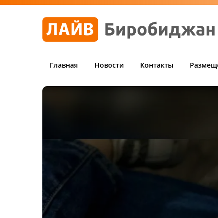
Главная
Новости
Контакты
Размещ