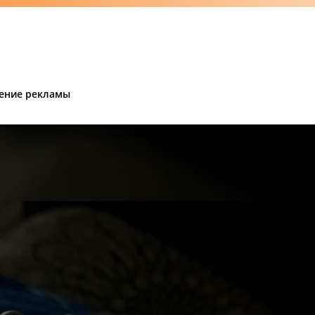
ение рекламы