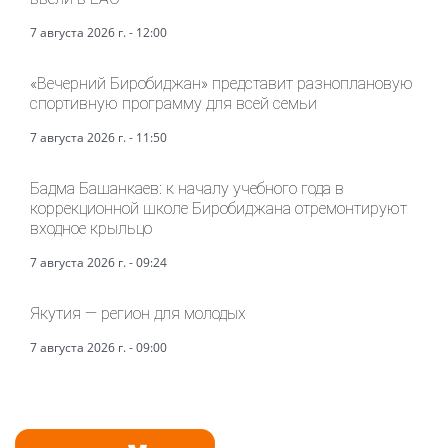
7 августа 2026 г. - 12:00
«Вечерний Биробиджан» представит разноплановую
спортивную программу для всей семьи
7 августа 2026 г. - 11:50
Бадма Башанкаев: к началу учебного года в
коррекционной школе Биробиджана отремонтируют
входное крыльцо
7 августа 2026 г. - 09:24
Якутия — регион для молодых
7 августа 2026 г. - 09:00