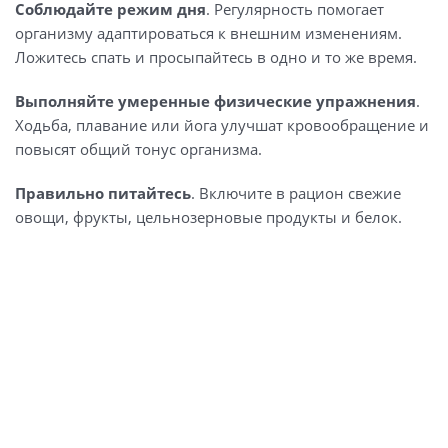
Соблюдайте режим дня
. Регулярность помогает
организму адаптироваться к внешним изменениям.
Ложитесь спать и просыпайтесь в одно и то же время.
Выполняйте умеренные физические упражнения
.
Ходьба, плавание или йога улучшат кровообращение и
повысят общий тонус организма.
Правильно питайтесь
. Включите в рацион свежие
овощи, фрукты, цельнозерновые продукты и белок.