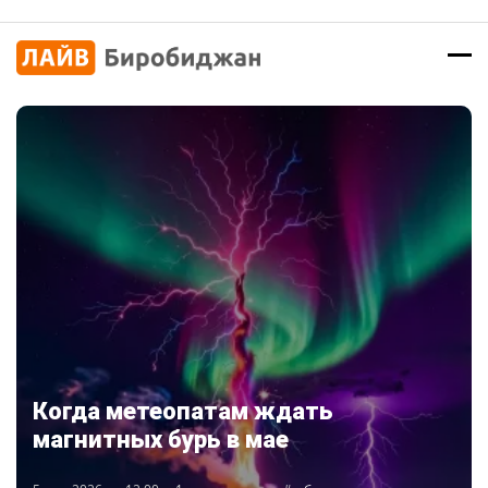
Когда метеопатам ждать
магнитных бурь в мае