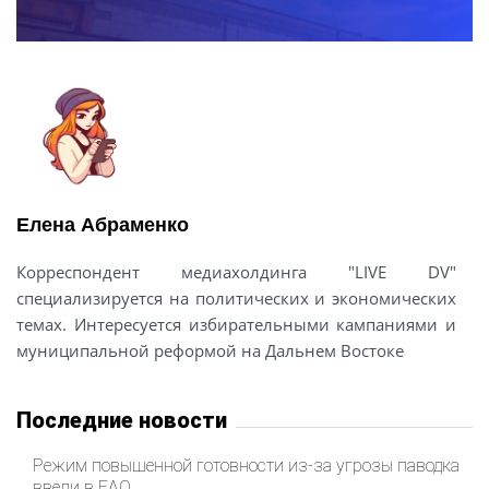
Елена Абраменко
Корреспондент медиахолдинга "LIVE DV"
специализируется на политических и экономических
темах. Интересуется избирательными кампаниями и
муниципальной реформой на Дальнем Востоке
Последние новости
Режим повышенной готовности из-за угрозы паводка
ввели в ЕАО