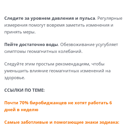
Следите за уровнем давления и пульса
. Регулярные
измерения помогут вовремя заметить изменения и
принять меры.
Пейте достаточно воды
. Обезвоживание усугубляет
симптомы геомагнитных колебаний.
Следуйте этим простым рекомендациям, чтобы
уменьшить влияние геомагнитных изменений на
здоровье.
ССЫЛКИ ПО ТЕМЕ:
Почти 70% биробиджанцев не хотят работать 6
дней в неделю
Самые заботливые и помогающие знаки зодиака: