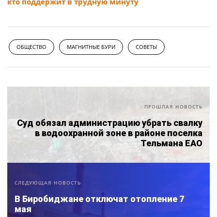
кто поддержит в трудную минуту
ОБЩЕСТВО
МАГНИТНЫЕ БУРИ
СОВЕТЫ
ПРОШЛАЯ НОВОСТЬ
Суд обязал администрацию убрать свалку
в водоохранной зоне в районе поселка
Тельмана ЕАО
СЛЕДУЮЩАЯ НОВОСТЬ
В Биробиджане отключат отопление 7
мая