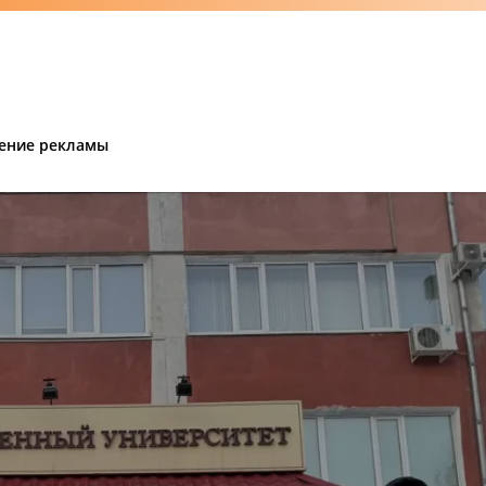
ение рекламы