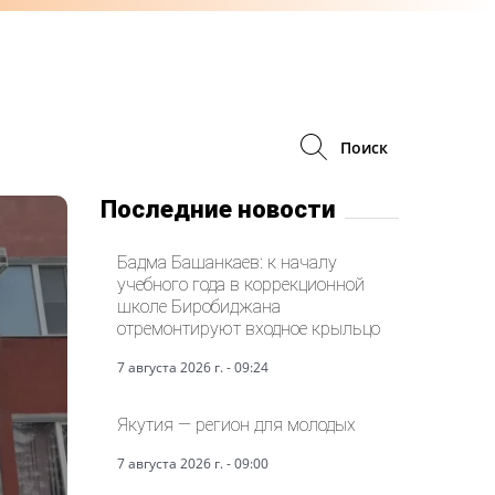
Поиск
Последние новости
Бадма Башанкаев: к началу
учебного года в коррекционной
школе Биробиджана
отремонтируют входное крыльцо
7 августа 2026 г. - 09:24
Якутия — регион для молодых
7 августа 2026 г. - 09:00