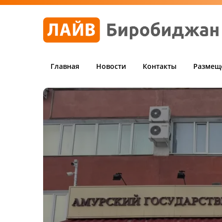
Главная
Новости
Контакты
Размещ