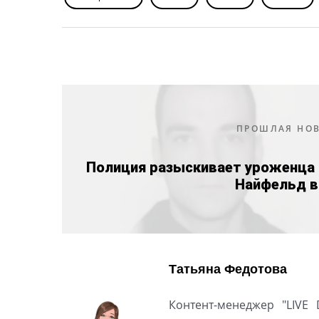
ПРОШЛАЯ НО
Полиция разыскивает уроженца 
Найфельд в
Татьяна Федотова
Контент-менеджер "LIVE 