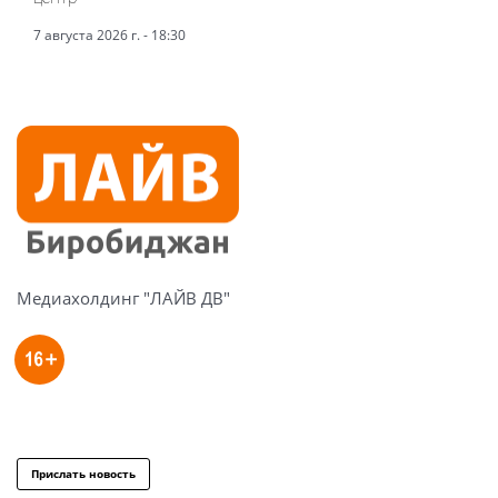
7 августа 2026 г. - 18:30
Медиахолдинг "ЛАЙВ ДВ"
Прислать новость