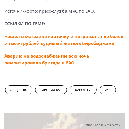
Источник/фото: пресс-служба МЧС по ЕАО.
ССЫЛКИ ПО ТЕМЕ:
Нашёл в магазине карточку и потратил с неё более
5 тысяч рублей судимый житель Биробиджана
Аварию на водоснабжении всю ночь
ремонтировала бригада в ЕАО
ОБЩЕСТВО
БИРОБИДЖАН
ЖИВОТНЫЕ
МЧС
ПРОШЛАЯ НОВОСТЬ