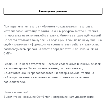
Размещение рекламы
При перепечатке текстов либо ином использовании текстовых
материалов с настоящего сайта на иных ресурсах в сети Интернет
гиперссылка на источник обязательна. Мнение авторов публикаций
не всегда отражает точку зрения редакции. Если, по вашему мнению,
опубликованная информация не соответствует действительности,
воспользуйтесь правом на ответ в порядке статьи 46 Закона РФ «О
СМИ».
Редакция не несет ответственность за содержание внешних ссылок
и комментариев. За них ответственны, соответственно,
исключительно их правообладатели и авторы. Комментарии на
сайте приравнены к выражению личного мнения интернет-
пользователей.
Нашли опечатку?
Выделите её, нажмите Ctrl+Enter и отправьте нам уведомление.