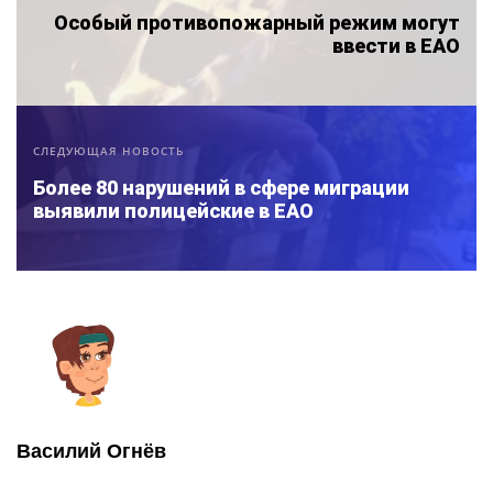
Особый противопожарный режим могут
ввести в ЕАО
СЛЕДУЮЩАЯ НОВОСТЬ
Более 80 нарушений в сфере миграции
выявили полицейские в ЕАО
Василий Огнёв