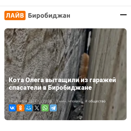
Кота Олега вытащили из гаражей
спасатели в Биробиджане
16 октября 2024 г. - 20:00
1 мин. чтения
общество