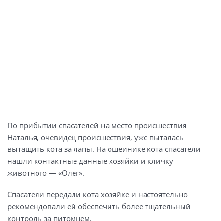
По прибытии спасателей на место происшествия
Наталья, очевидец происшествия, уже пыталась
вытащить кота за лапы. На ошейнике кота спасатели
нашли контактные данные хозяйки и кличку
животного — «Олег».
Спасатели передали кота хозяйке и настоятельно
рекомендовали ей обеспечить более тщательный
контроль за питомцем.