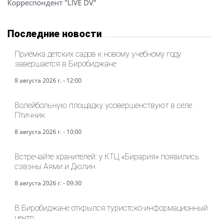
Корреспондент "LIVE DV"
Последние новости
Приёмка детских садов к новому учебному году
завершается в Биробиджане
8 августа 2026 г. - 12:00
Волейбольную площадку усовершенствуют в селе
Птичник
8 августа 2026 г. - 10:00
Встречайте хранителей: у КТЦ «Бирария» появились
сэвэны Аями и Дюлин
8 августа 2026 г. - 09:30
В Биробиджане открылся туристско-информационный
центр