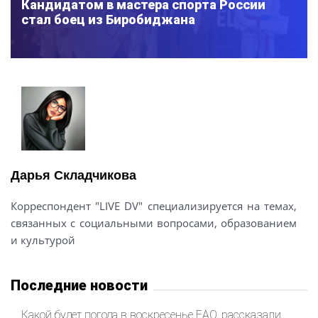
Кандидатом в мастера спорта России
стал боец из Биробиджана
Дарья Складчикова
Корреспондент "LIVE DV" специализируется на темах,
связанных с социальными вопросами, образованием
и культурой
Последние новости
Какой будет погода в воскресенье ЕАО, рассказали