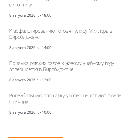
синоптики
8 августа 2026 г. - 18:00
К асфальтированию готовят улицу Миллера в
Биробиджане
8 августа 2026 г. - 14:00
Приёмка детских садов к новому учебному году
завершается в Биробиджане
8 августа 2026 г. - 12:00
Волейбольную площадку усовершенствуют в селе
Птичник
8 августа 2026 г. - 10:00