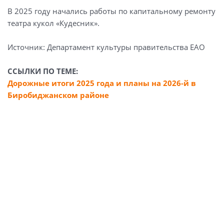
В 2025 году начались работы по капитальному ремонту
театра кукол «Кудесник».
Источник: Департамент культуры правительства ЕАО
ССЫЛКИ ПО ТЕМЕ:
Дорожные итоги 2025 года и планы на 2026-й в
Биробиджанском районе