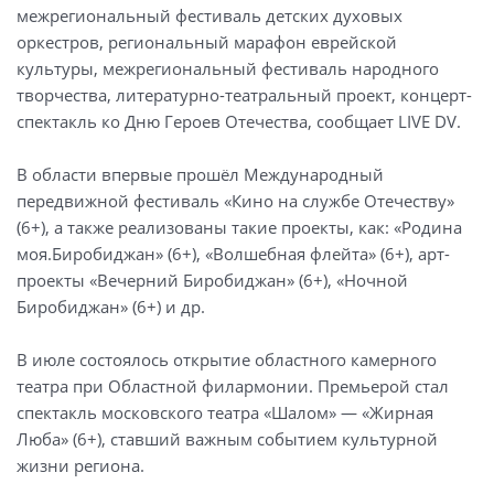
межрегиональный фестиваль детских духовых
оркестров, региональный марафон еврейской
культуры, межрегиональный фестиваль народного
творчества, литературно-театральный проект, концерт-
спектакль ко Дню Героев Отечества, сообщает LIVE DV.
В области впервые прошёл Международный
передвижной фестиваль «Кино на службе Отечеству»
(6+), а также реализованы такие проекты, как: «Родина
моя.Биробиджан» (6+), «Волшебная флейта» (6+), арт-
проекты «Вечерний Биробиджан» (6+), «Ночной
Биробиджан» (6+) и др.
В июле состоялось открытие областного камерного
театра при Областной филармонии. Премьерой стал
спектакль московского театра «Шалом» — «Жирная
Люба» (6+), ставший важным событием культурной
жизни региона.