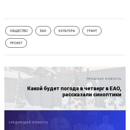
ОБЩЕСТВО
ЕАО
КУЛЬТУРА
ГРАНТ
ПРОЕКТ
ПРОШЛАЯ НОВОСТЬ
Какой будет погода в четверг в ЕАО,
рассказали синоптики
СЛЕДУЮЩАЯ НОВОСТЬ