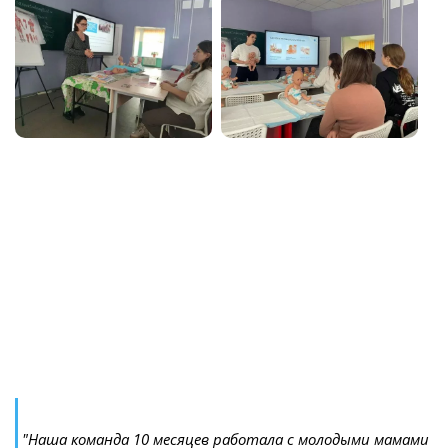
"Наша команда 10 месяцев работала с молодыми мамами