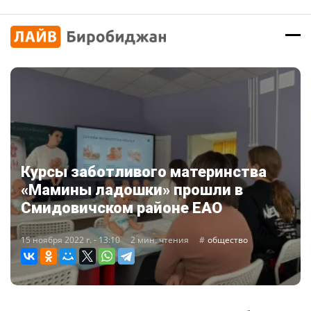
Курсы заботливого материнства
«Мамины ладошки» прошли в
Смидовичском районе ЕАО
15 ноября 2022 г. - 13:10
2 мин. чтения
общество