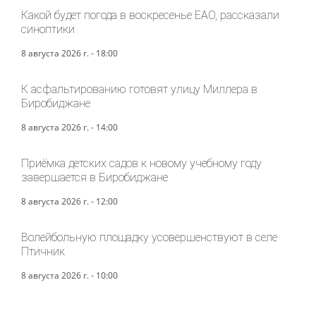
Какой будет погода в воскресенье ЕАО, рассказали
синоптики
8 августа 2026 г. - 18:00
К асфальтированию готовят улицу Миллера в
Биробиджане
8 августа 2026 г. - 14:00
Приёмка детских садов к новому учебному году
завершается в Биробиджане
8 августа 2026 г. - 12:00
Волейбольную площадку усовершенствуют в селе
Птичник
8 августа 2026 г. - 10:00