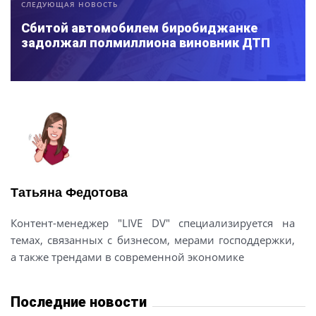
СЛЕДУЮЩАЯ НОВОСТЬ
Сбитой автомобилем биробиджанке
задолжал полмиллиона виновник ДТП
Татьяна Федотова
Контент-менеджер "LIVE DV" специализируется на
темах, связанных с бизнесом, мерами господдержки,
а также трендами в современной экономике
Последние новости