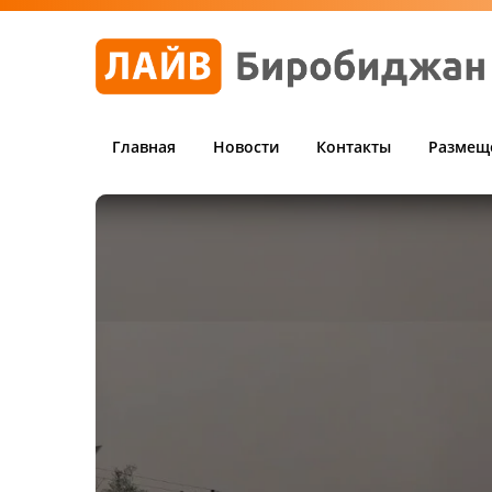
Главная
Новости
Контакты
Размещ