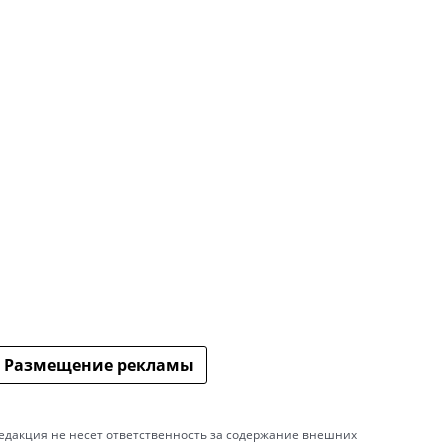
Размещение рекламы
едакция не несет ответственность за содержание внешних