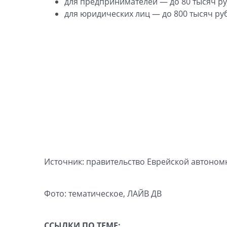
для предпринимателей — до 80 тысяч ру
для юридических лиц — до 800 тысяч ру
Источник: правительство Еврейской автоном
Фото: тематическое, ЛАЙВ ДВ
ССЫЛКИ ПО ТЕМЕ: