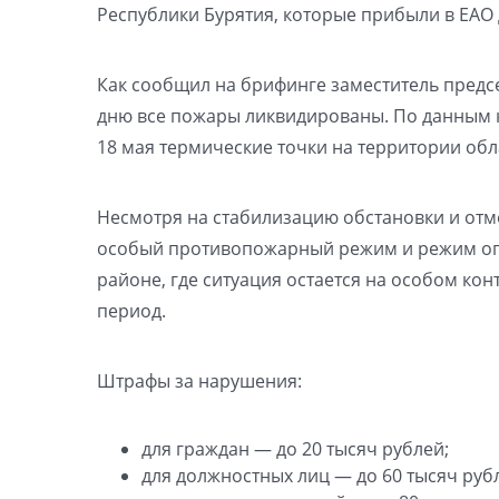
Республики Бурятия, которые прибыли в ЕАО 
Как сообщил на брифинге заместитель предс
дню все пожары ликвидированы. По данным 
18 мая термические точки на территории обл
Несмотря на стабилизацию обстановки и отм
особый противопожарный режим и режим огр
районе, где ситуация остается на особом ко
период.
Штрафы за нарушения:
для граждан — до 20 тысяч рублей;
для должностных лиц — до 60 тысяч руб