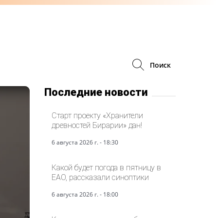
Поиск
Последние новости
Старт проекту «Хранители
древностей Бирарии» дан!
6 августа 2026 г. - 18:30
Какой будет погода в пятницу в
ЕАО, рассказали синоптики
6 августа 2026 г. - 18:00