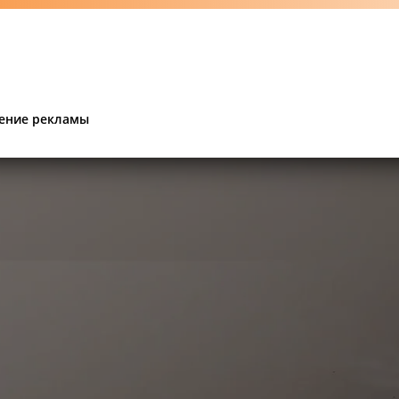
ение рекламы