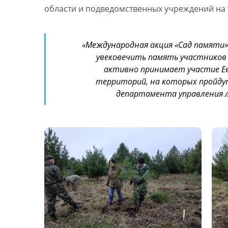
области и подведомственных учреждений на 
«Международная акция «Сад памяти» 
увековечить память участников 
активно принимает участие Ев
территорий, на которых пройдут
департамента управления л