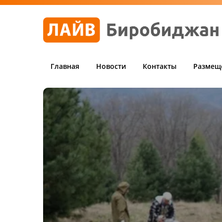
Главная
Новости
Контакты
Размещ