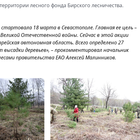
территории лесного фонда Бирского лесничества.
стартовала 18 марта в Севастополе. Главная ее цель –
Великой Отечественной войны. Сейчас в этой акции
рейская автономная область. Всего определено 27
 высадки деревьев», – прокомментировал начальник
есами правительства ЕАО Алексей Малинников.