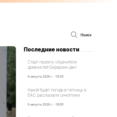
Поиск
Последние новости
Старт проекту «Хранители
древностей Бирарии» дан!
6 августа 2026 г. - 18:30
Какой будет погода в пятницу в
ЕАО, рассказали синоптики
6 августа 2026 г. - 18:00