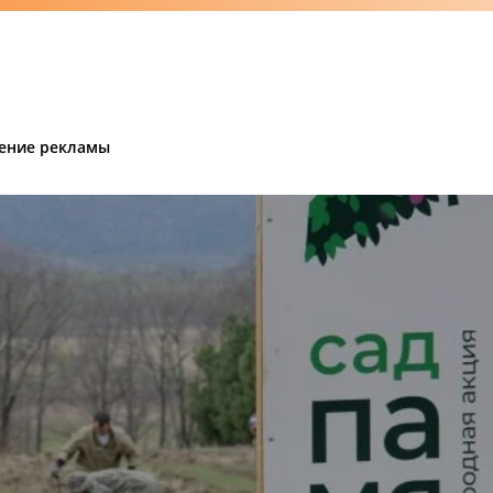
ение рекламы