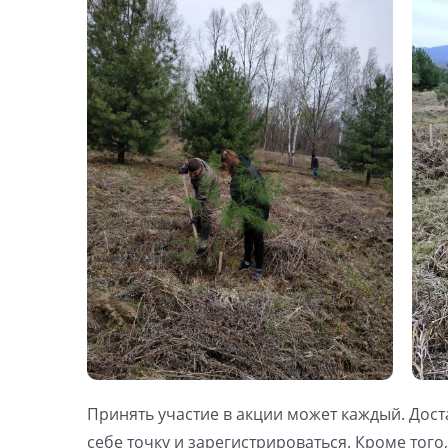
Принять участие в акции может каждый. Дост
себе точку и зарегистрироваться. Кроме того