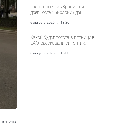
Старт проекту «Хранители
древностей Бирарии» дан!
6 августа 2026 г. - 18:30
Какой будет погода в пятницу в
ЕАО, рассказали синоптики
6 августа 2026 г. - 18:00
ошениях