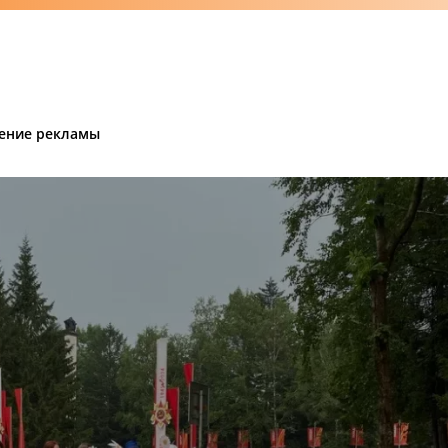
ение рекламы