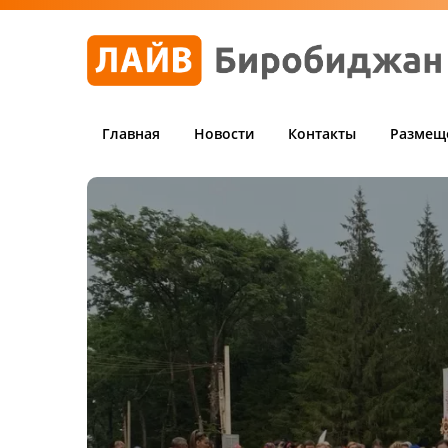
Главная
Новости
Контакты
Размещ