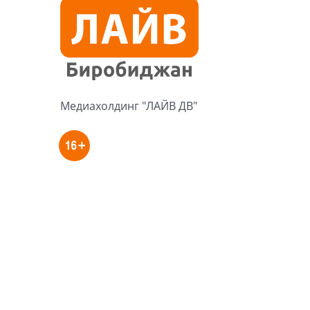
Медиахолдинг "ЛАЙВ ДВ"