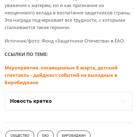
уважения к матерям, но и как признание их
неоценимого вклада в воспитание защитников страны.
Эта награда подчеркивает все трудности, с которыми
сталкиваются такие героини.
Источник/фото: Фонд «Защитники Отечества» в ЕАО.
ССЫЛКИ ПО ТЕМЕ:
Мероприятия, посвященные 8 марта, детский
спектакль - дайджест событий на выходных в
Биробиджане
Новость кратко
ОБЩЕСТВО
ЕАО
БИРОБИДЖАН