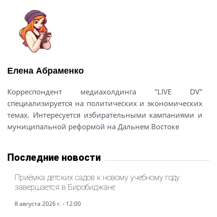
Елена Абраменко
Корреспондент медиахолдинга "LIVE DV"
специализируется на политических и экономических
темах. Интересуется избирательными кампаниями и
муниципальной реформой на Дальнем Востоке
Последние новости
Приёмка детских садов к новому учебному году
завершается в Биробиджане
8 августа 2026 г. - 12:00