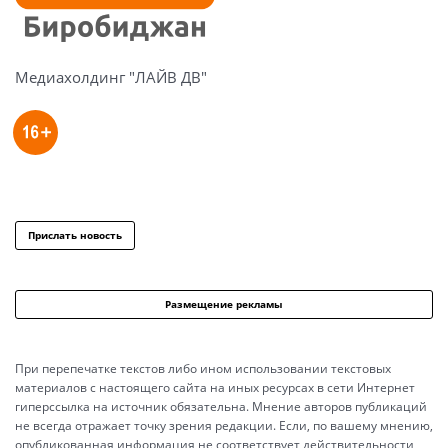
Медиахолдинг "ЛАЙВ ДВ"
Прислать новость
Размещение рекламы
При перепечатке текстов либо ином использовании текстовых
материалов с настоящего сайта на иных ресурсах в сети Интернет
гиперссылка на источник обязательна. Мнение авторов публикаций
не всегда отражает точку зрения редакции. Если, по вашему мнению,
опубликованная информация не соответствует действительности,