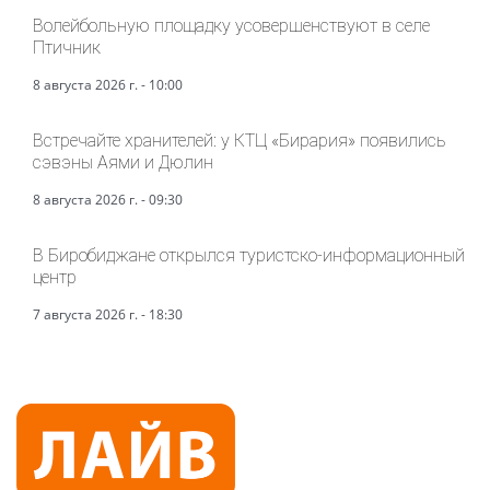
Волейбольную площадку усовершенствуют в селе
Птичник
8 августа 2026 г. - 10:00
Встречайте хранителей: у КТЦ «Бирария» появились
сэвэны Аями и Дюлин
8 августа 2026 г. - 09:30
В Биробиджане открылся туристско-информационный
центр
7 августа 2026 г. - 18:30