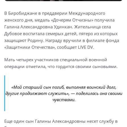
В Биробиджане в преддверии Международного
женского дня, медаль «Дочерям Отчизны» получила
Галина Александровна Удинкан. Жительница села
Дубовое воспиталa семерых детей, пятеро из которых
защищают Родину. Награду вручили в филиале фонда
«Защитники Отечества», сообщает LIVE DV.
Мать четырех участников специальной военной
операции отметила, что гордится своими сыновьями.
«Мой старший сын погиб, выполняя воинский долг,
другие продолжают служить», — поделилась она своими
чувствами.
Еще один сын Галины Александровны несет службу в