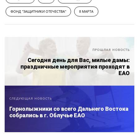
ФОНД "ЗАЩИТНИКИ ОТЕЧЕСТВА"
8 МАРТА
ПРОШЛАЯ НОВОСТЬ
Сегодня день для Вас, милые дамы:
праздничные мероприятия проходят в
ЕАО
СЛЕДУЮЩАЯ НОВОСТЬ
Горнолыжники со всего Дальнего Востока
собрались в г. Облучье ЕАО