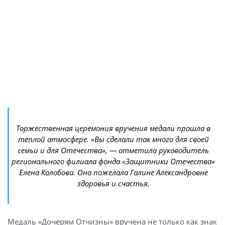
Торжественная церемония вручения медали прошла в
теплой атмосфере. «Вы сделали так много для своей
семьи и для Отечества», — отметила руководитель
регионального филиала фонда «Защитники Отечества»
Елена Колобова. Она пожелала Галине Александровне
здоровья и счастья.
Медаль «Дочерям Отчизны» вручена не только как знак