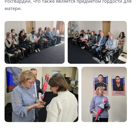
Росгвардии, что также является предметом гордости для
матери.