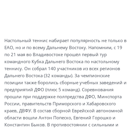
Настольный теннис набирает популярность не только в
ЕАО, но и по всему Дальнему Востоку. Напомним, с 19
по 21 мая во Владивостоке прошёл первый тур
командного Кубка Дальнего Востока по настольному
теннису. Он собрал 140 участников из всех регионов
Дальнего Востока (32 команды). За чемпионские
позиции также боролись сборные учебных заведений и
предприятий ДФО (плюс 5 команд). Соревнования
прошли при поддержке полпредства ДФО, Минспорта
России, правительств Приморского и Хабаровского
краев, ДВФУ. В состав сборной Еврейской автономной
области вошли Антон Попеско, Евгений Горошко и
Константин Быков. В противостоянии с сильными и