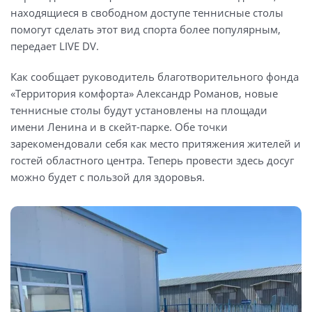
находящиеся в свободном доступе теннисные столы
помогут сделать этот вид спорта более популярным,
передает LIVE DV.
Как сообщает руководитель благотворительного фонда
«Территория комфорта» Александр Романов, новые
теннисные столы будут установлены на площади
имени Ленина и в скейт-парке. Обе точки
зарекомендовали себя как место притяжения жителей и
гостей областного центра. Теперь провести здесь досуг
можно будет с пользой для здоровья.