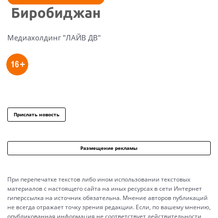
Медиахолдинг "ЛАЙВ ДВ"
Прислать новость
Размещение рекламы
При перепечатке текстов либо ином использовании текстовых
материалов с настоящего сайта на иных ресурсах в сети Интернет
гиперссылка на источник обязательна. Мнение авторов публикаций
не всегда отражает точку зрения редакции. Если, по вашему мнению,
опубликованная информация не соответствует действительности,