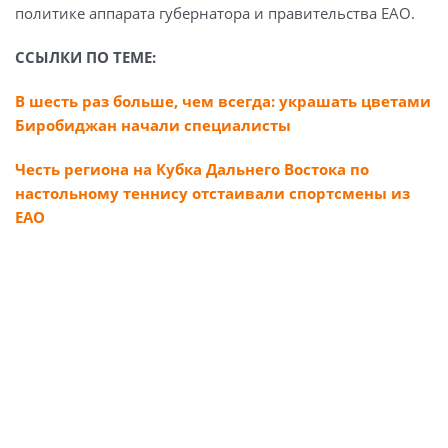
политике аппарата губернатора и правительства ЕАО.
ССЫЛКИ ПО ТЕМЕ:
В шесть раз больше, чем всегда: украшать цветами
Биробиджан начали специалисты
Честь региона на Кубка Дальнего Востока по
настольному теннису отстаивали спортсмены из
ЕАО