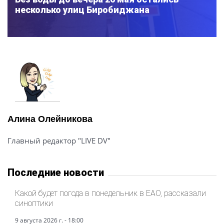
несколько улиц Биробиджана
Алина Олейникова
Главный редактор "LIVE DV"
Последние новости
Какой будет погода в понедельник в ЕАО, рассказали
синоптики
9 августа 2026 г. - 18:00