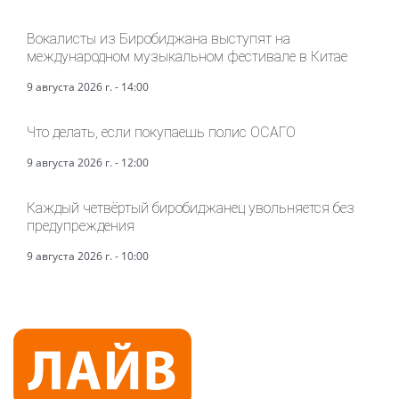
Вокалисты из Биробиджана выступят на
международном музыкальном фестивале в Китае
9 августа 2026 г. - 14:00
Что делать, если покупаешь полис ОСАГО
9 августа 2026 г. - 12:00
Каждый четвёртый биробиджанец увольняется без
предупреждения
9 августа 2026 г. - 10:00