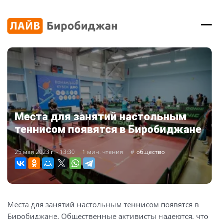
Места для занятий настольным
теннисом появятся в Биробиджане
25 мая 2023 г. - 13:30
1 мин. чтения
общество
Места для занятий настольным теннисом появятся в
Биробиджане. Общественные активисты надеются, что