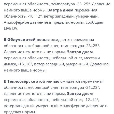
переменная облачность, температура -23..25°. Давление
немного выше нормы.
Завтра днем
переменная
облачность, -10..12°, ветер западный, умеренный.
Атмосферное давление в пределах нормы, сообщает
LIVE DV.
В Облучье этой
ночью
ожидается переменная
облачность, небольшой снег, температура -23..25°.
Давление немного выше нормы.
Завтра днем
переменная облачность, небольшой снег, местами
дымка, -16..18°, ветер западный, умеренный. Давление
немного выше нормы.
В Теплоозёрске этой ночью
ожидается переменная
облачность, небольшой снег, температура -21..23°.
Давление немного выше нормы.
Завтра днем
переменная облачность, небольшой снег, -12..14°,
ветер западный, умеренный. Атмосферное давление в
пределах нормы.