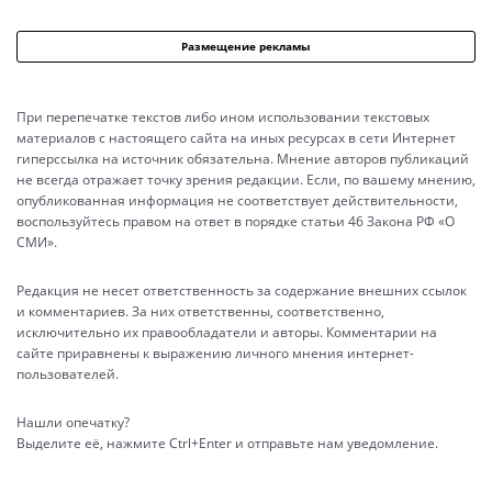
Размещение рекламы
При перепечатке текстов либо ином использовании текстовых
материалов с настоящего сайта на иных ресурсах в сети Интернет
гиперссылка на источник обязательна. Мнение авторов публикаций
не всегда отражает точку зрения редакции. Если, по вашему мнению,
опубликованная информация не соответствует действительности,
воспользуйтесь правом на ответ в порядке статьи 46 Закона РФ «О
СМИ».
Редакция не несет ответственность за содержание внешних ссылок
и комментариев. За них ответственны, соответственно,
исключительно их правообладатели и авторы. Комментарии на
сайте приравнены к выражению личного мнения интернет-
пользователей.
Нашли опечатку?
Выделите её, нажмите Ctrl+Enter и отправьте нам уведомление.