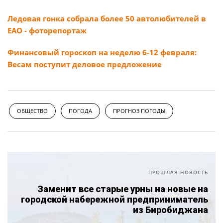
Ледовая гонка собрала более 50 автолюбителей в
ЕАО - фоторепортаж
Финансовый гороскоп на неделю 6-12 февраля:
Весам поступит деловое предложение
ОБЩЕСТВО
ПОГОДА
ПРОГНОЗ ПОГОДЫ
ПРОШЛАЯ НОВОСТЬ
Заменит все старые урны на новые на
городской набережной предприниматель
из Биробиджана