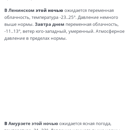
В Ленинском
этой ночью
ожидается переменная
облачность, температура -23..25°. Давление немного
выше нормы.
Завтра днем
переменная облачность,
-11..13°, ветер юго-западный, умеренный. Атмосферное
давление в пределах нормы.
В
Амурзете этой ночью
ожидается ясная погода,