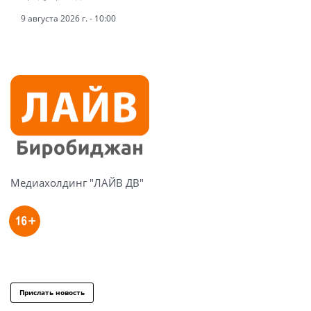
9 августа 2026 г. - 10:00
Медиахолдинг "ЛАЙВ ДВ"
Прислать новость