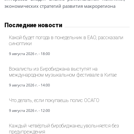
экономических стратегий развития макрорегиона
Последние новости
Какой будет погода в понедельник в ЕАО, рассказали
синоптики
9 августа 2026 г. - 18:00
Вокалисты из Биробиджана выступят на
международном музыкальном фестивале в Китае
9 августа 2026 г. - 14:00
Что делать, если покупаешь полис ОСАГО
9 августа 2026 г. - 12:00
Каждый четвёртый биробиджанец увольняется без
предупреждения